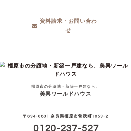
資料請求・お問い合わ
せ
橿原市の分譲地・新築一戸建なら、
美興ワールドハウス
〒634-0831 奈良県橿原市曽我町1053-2
0120-237-527