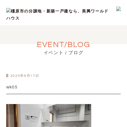
EVENT/BLOG
イベント / ブログ
2025年9月17日
wk05