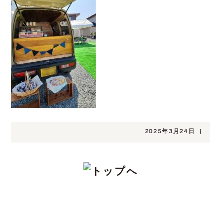
2025年3月24日
|