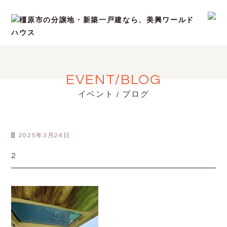
EVENT/BLOG
イベント / ブログ
2025年3月24日
2