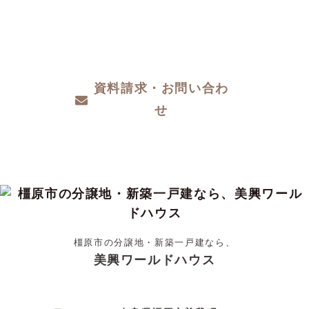
ザインや性能など、わからないこと、こだわ
りたいこと、ご相談ください。
資料請求・お問い合わ
せ
橿原市の分譲地・新築一戸建なら、
美興ワールドハウス