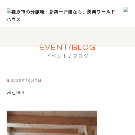
EVENT/BLOG
イベント / ブログ
2025年10月7日
wb_004