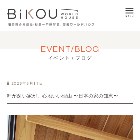
EVENT/BLOG
イベント / ブログ
2026年5月11日
軒が深い家が、心地いい理由 〜日本の家の知恵〜