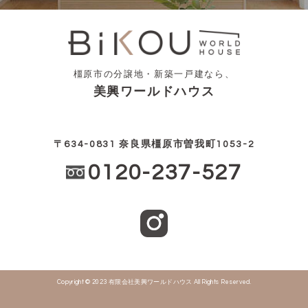
橿原市の分譲地・新築一戸建なら、
美興ワールドハウス
〒634-0831 奈良県橿原市曽我町1053-2
0120-237-527
Copyright © 2023 有限会社美興ワールドハウス All Rights Reserved.