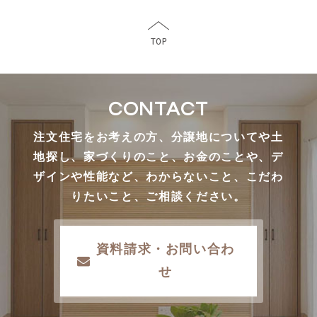
CONTACT
注文住宅をお考えの方、分譲地についてや土
地探し、家づくりのこと、お金のことや、デ
ザインや性能など、わからないこと、こだわ
りたいこと、ご相談ください。
資料請求・お問い合わ
せ