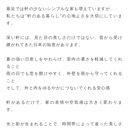
最近では軒の少ないシンプルな家も増えていますが、
私たちは“軒のある暮らし”の心地よさを大切にしていま
す。
深い軒には、見た目の美しさだけではない、昔から受け
継がれてきた日本の知恵があります。
夏の強い日差しをやわらげ、室内の暑さを軽減してくれ
ること
雨の日でも窓を開けやすく、外壁を雨から守ってくれる
こと
そして、外と内をゆるやかにつないでくれる安心感
軒があるだけで、家の表情や空気感は大きく変わりま
す。
光と影が生まれることで、時間帯によって違った美しさ