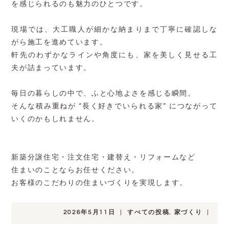
を感じられるのも魅力のひとつです。
現場では、大工職人が細かな納まりまで丁寧に確認しな
がら施工を進めています。
軒先のわずかなラインや角度にも、家を美しく見せる工
夫が詰まっています。
毎日の暮らしの中で、ふと心地よさを感じる瞬間。
そんな積み重ねが “長く好きでいられる家” につながって
いくのかもしれません。
新築分譲住宅・注文住宅・建替え・リフォームなど
住まいのことならお任せください。
お客様のこだわりの住まいづくりを実現します。
2026年5月11日
|
すべての投稿
,
家づくり
|