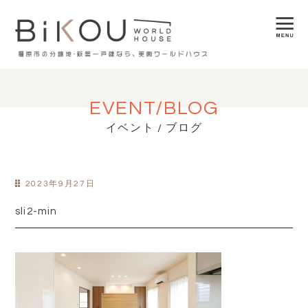
EVENT/BLOG
イベント / ブログ
2023年9月27日
sli2-min