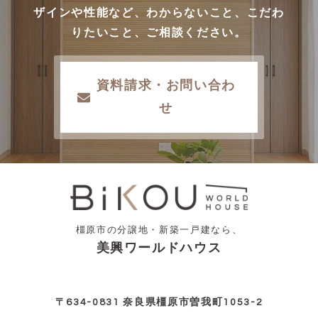
ザインや性能など、わからないこと、こだわ
りたいこと、ご相談ください。
資料請求・お問い合わ
せ
橿原市の分譲地・新築一戸建なら、
美興ワールドハウス
〒634-0831 奈良県橿原市曽我町1053-2