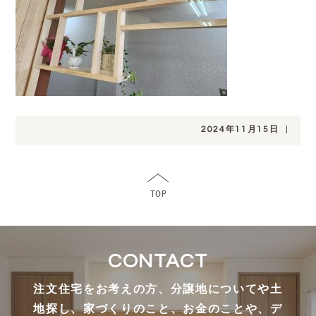
2024年11月15日
|
CONTACT
注文住宅をお考えの方、分譲地についてや土
地探し、家づくりのこと、お金のことや、デ