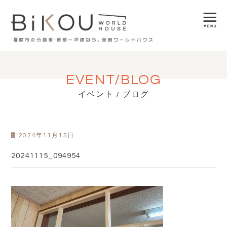
EVENT/BLOG
イベント / ブログ
2024年11月15日
20241115_094954