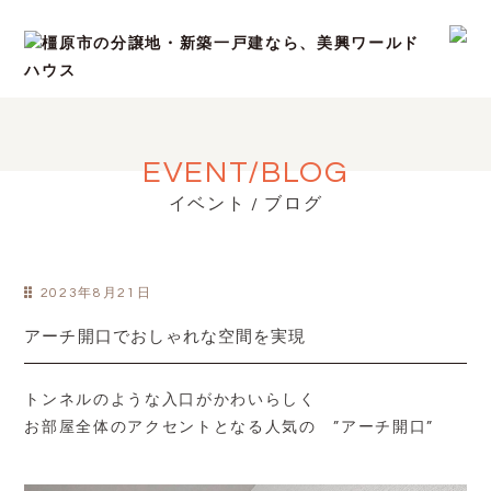
EVENT/BLOG
イベント / ブログ
2023年8月21日
アーチ開口でおしゃれな空間を実現
トンネルのような入口がかわいらしく
お部屋全体のアクセントとなる人気の ”アーチ開口”