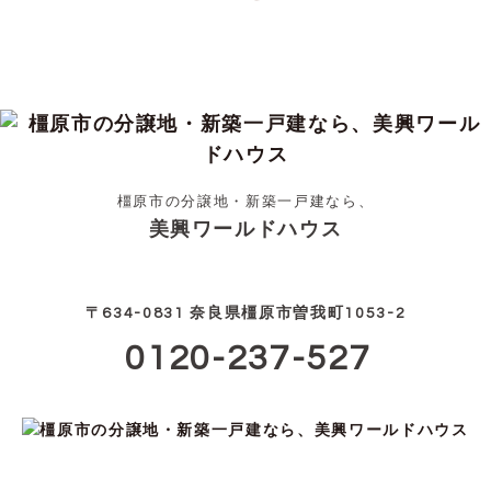
橿原市の分譲地・新築一戸建なら、
美興ワールドハウス
〒634-0831 奈良県橿原市曽我町1053-2
0120-237-527