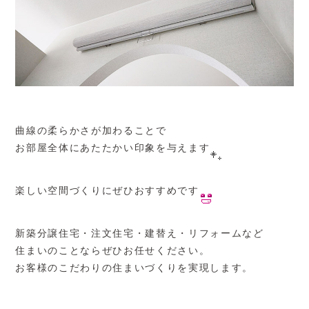
曲線の柔らかさが加わることで
お部屋全体にあたたかい印象を与えます
楽しい空間づくりにぜひおすすめです
新築分譲住宅・注文住宅・建替え・リフォームなど
住まいのことならぜひお任せください。
お客様のこだわりの住まいづくりを実現します。