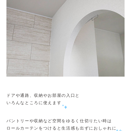
ドアや通路、収納やお部屋の入口と
いろんなところに使えます
パントリーや収納など空間をゆるく仕切りたい時は
ロールカーテンをつけると生活感も出ずにおしゃれに