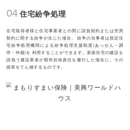
04
住宅紛争処理
住宅取得者様と住宅事業者との間に請負契約または売買
契約に関する紛争が生じた場合、 紛争の当事者は指定住
宅紛争処理機関による紛争処理支援制度(あっせん・調
停・仲裁)を 利用することができます。新築住宅の建設を
請負う建設業者が暇班担保責任を履行した場合に、その
損害をてん補するものです。