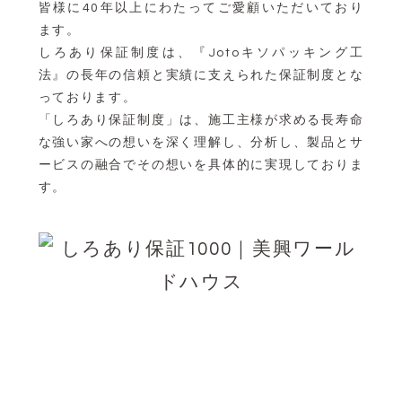
皆様に40年以上にわたってご愛顧いただいており
ます。
しろあり保証制度は、『Jotoキソパッキング工
法』の長年の信頼と実績に支えられた保証制度とな
っております。
「しろあり保証制度」は、施工主様が求める長寿命
な強い家への想いを深く理解し、分析し、製品とサ
ービスの融合でその想いを具体的に実現しておりま
す。