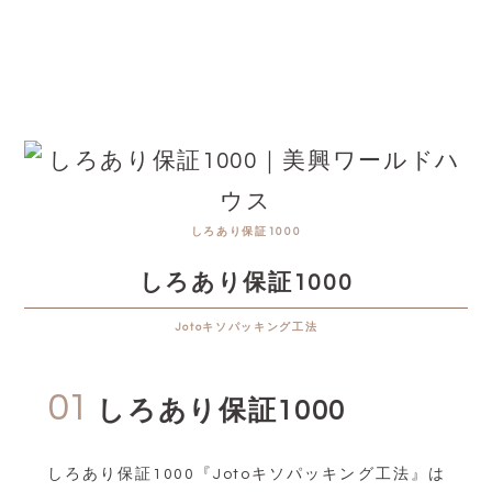
しろあり保証1000
しろあり保証1000
Jotoキソパッキング工法
01
しろあり保証1000
しろあり保証1000『Jotoキソパッキング工法』は