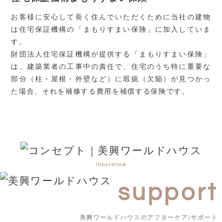
お客様に安心して長く住んでいただくために当社の建物
は住宅保証機構の「まもりすまい保険」に加入していま
す。
財団法人住宅保証機構が提供する「まもりすまい保険」
は、建築業者の工事中の責任で、住宅のうち特に重要な
部分（柱・屋根・外壁など）に瑕疵（欠陥）が見つかっ
た場合、それを補修する費用を補償する保険です。
Insurance
support
美興ワールドハウスのアフターケア/サポート