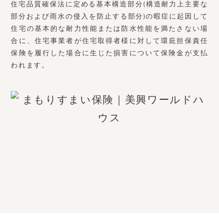
住宅品質確保法に定める基本構造部分(構造耐力上主要な
部分および雨水の侵入を防止する部分)の暇症に起因して
住宅の基本的な耐力性能または防水性能を満たさない場
合に、住宅事業者が住宅取得者様に対して環庇担保責任
保険を履行した場合に生じた損害について保険金が支払
われます。