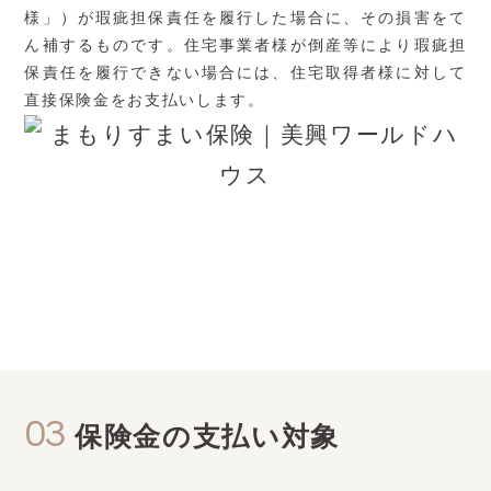
様」）が瑕疵担保責任を履行した場合に、その損害をて
ん補するものです。住宅事業者様が倒産等により瑕疵担
保責任を履行できない場合には、住宅取得者様に対して
直接保険金をお支払いします。
03
保険金の支払い対象