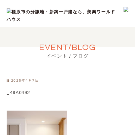
EVENT/BLOG
イベント / ブログ
2025年4月7日
_K9A0492