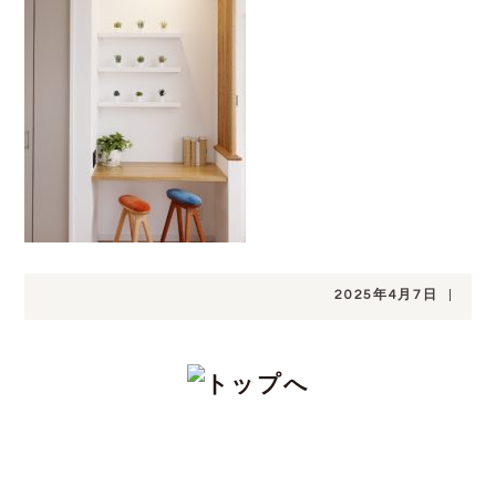
2025年4月7日
|