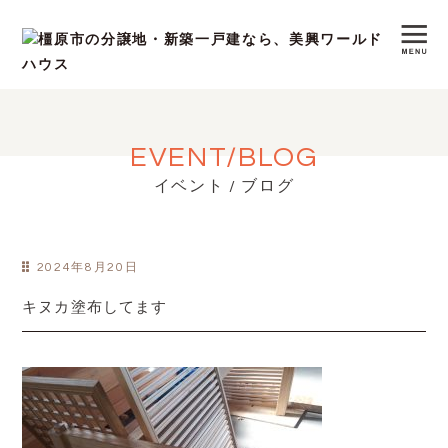
EVENT/BLOG
イベント / ブログ
2024年8月20日
キヌカ塗布してます