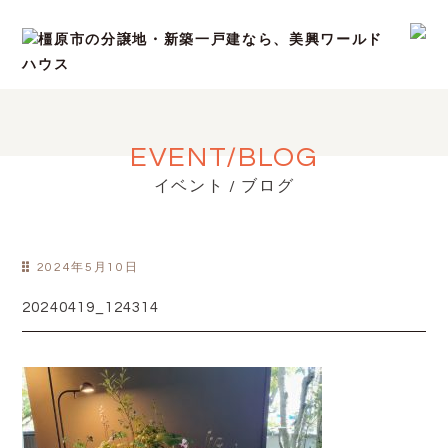
EVENT/BLOG
イベント / ブログ
2024年5月10日
20240419_124314