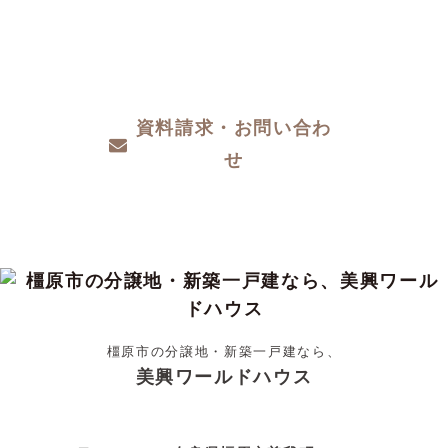
ザインや性能など、わからないこと、こだわ
りたいこと、ご相談ください。
資料請求・お問い合わ
せ
橿原市の分譲地・新築一戸建なら、
美興ワールドハウス