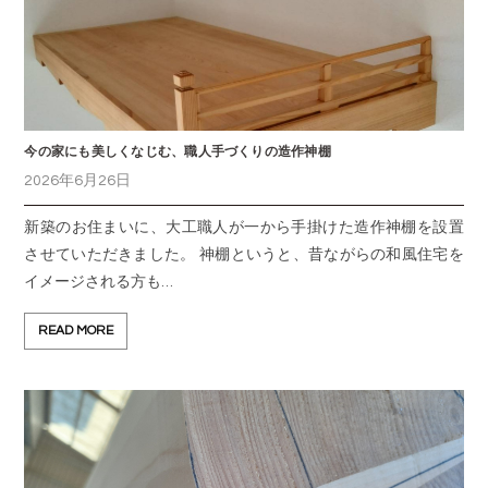
今の家にも美しくなじむ、職人手づくりの造作神棚
2026年6月26日
新築のお住まいに、大工職人が一から手掛けた造作神棚を設置
させていただきました。 神棚というと、昔ながらの和風住宅を
イメージされる方も…
READ MORE