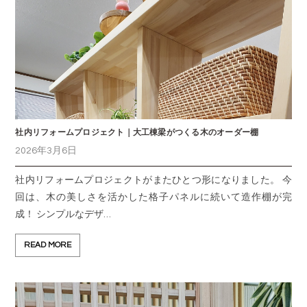
社内リフォームプロジェクト｜大工棟梁がつくる木のオーダー棚
2026年3月6日
社内リフォームプロジェクトがまたひとつ形になりました。 今
回は、木の美しさを活かした格子パネルに続いて造作棚が完
成！ シンプルなデザ…
READ MORE