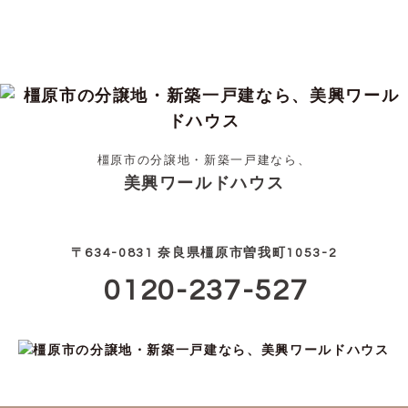
橿原市の分譲地・新築一戸建なら、
美興ワールドハウス
〒634-0831 奈良県橿原市曽我町1053-2
0120-237-527