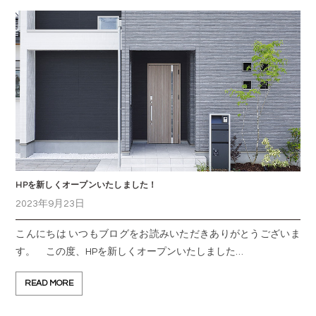
HPを新しくオープンいたしました！
2023年9月23日
こんにちは いつもブログをお読みいただきありがとうございま
す。 この度、HPを新しくオープンいたしました…
READ MORE