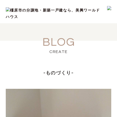
BLOG
CREATE
-ものづくり-