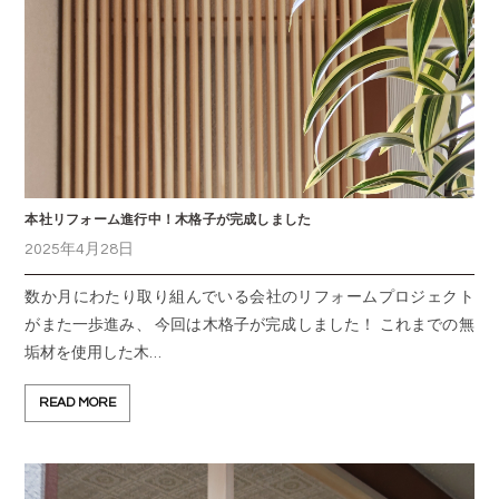
本社リフォーム進行中！木格子が完成しました
2025年4月28日
数か月にわたり取り組んでいる会社のリフォームプロジェクト
がまた一歩進み、 今回は木格子が完成しました！ これまでの無
垢材を使用した木…
READ MORE