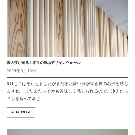
職人技が光る！本社の無垢デザインウォール
2024年9月13日
9月も半ばを迎えましたがまだまだ暑い日が続き夏の名残を感じ
ますね。 まだまだスイカも美味しく感じられるので、冷えたス
イカを食べて暑さ…
READ MORE