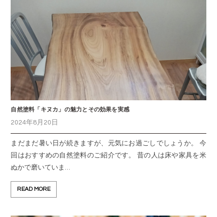
自然塗料「キヌカ」の魅力とその効果を実感
2024年8月20日
まだまだ暑い日が続きますが、元気にお過ごしでしょうか。 今
回はおすすめの自然塗料のご紹介です。 昔の人は床や家具を米
ぬかで磨いていま…
READ MORE