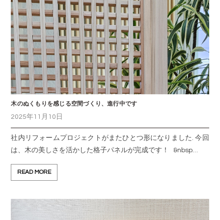
木のぬくもりを感じる空間づくり、進行中です
2025年11月10日
社内リフォームプロジェクトがまたひとつ形になりました. 今回
は、木の美しさを活かした格子パネルが完成です！ &nbsp…
READ MORE