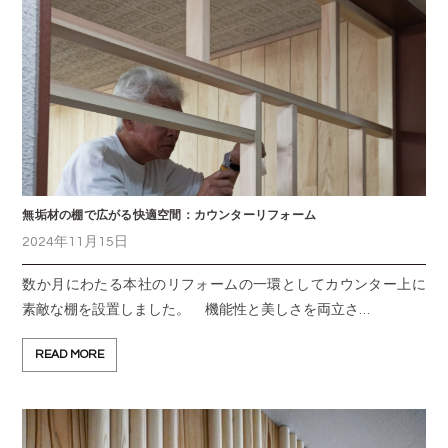
無垢材の棚で広がる快適空間：カウンターリフォーム
2024年11月15日
数か月にわたる本社のリフォームの一環としてカウンター上に
素敵な棚を設置しました。 機能性と美しさを両立さ…
READ MORE