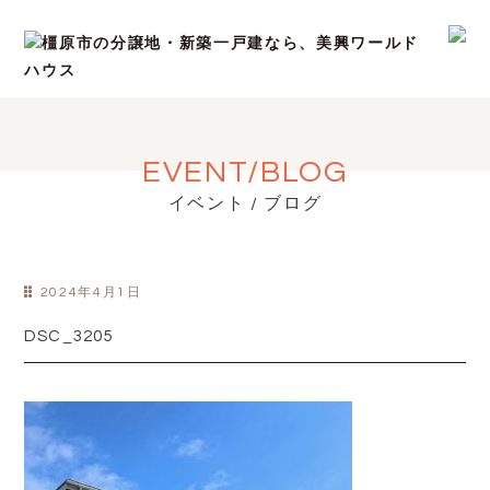
EVENT/BLOG
イベント / ブログ
2024年4月1日
DSC_3205