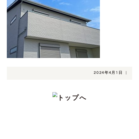
2024年4月1日
|
CONTACT