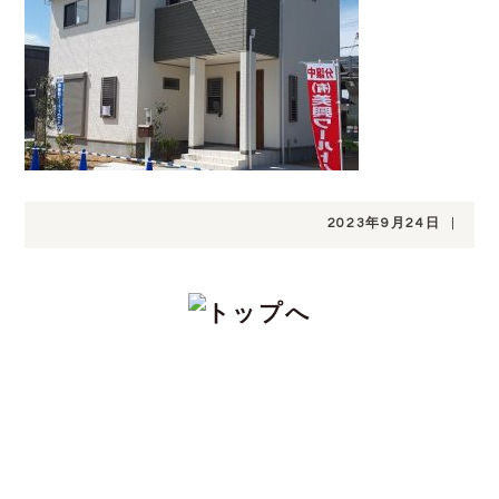
2023年9月24日
|
CONTACT
注文住宅をお考えの方、分譲地についてや土