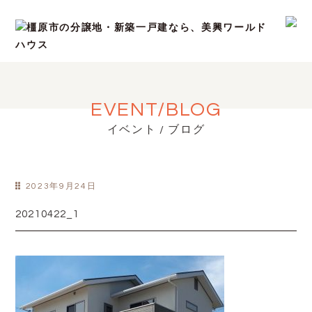
EVENT/BLOG
イベント / ブログ
2023年9月24日
20210422_1