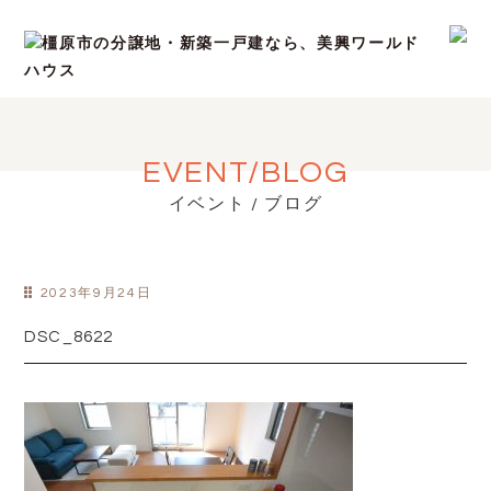
EVENT/BLOG
イベント / ブログ
2023年9月24日
DSC_8622