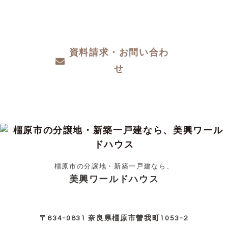
ザインや性能など、わからないこと、こだわ
りたいこと、ご相談ください。
資料請求・お問い合わ
せ
橿原市の分譲地・新築一戸建なら、
美興ワールドハウス
〒634-0831 奈良県橿原市曽我町1053-2