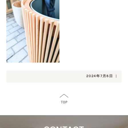
2024年7月8日
|