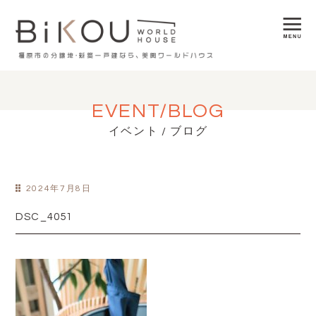
EVENT/BLOG
イベント / ブログ
2024年7月8日
DSC_4051