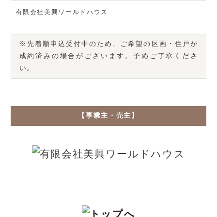
有限会社美興ワールドハウス
※先着順申込受付中のため、ご希望の区画・住戸が
成約済みの場合がございます。予めご了承くださ
い。
【事業主・売主】