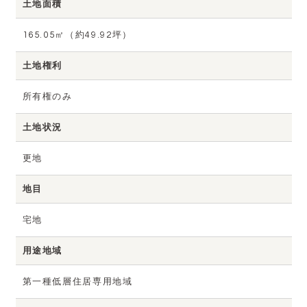
土地面積
165.05㎡（約49.92坪）
土地権利
所有権のみ
土地状況
更地
地目
宅地
用途地域
第一種低層住居専用地域