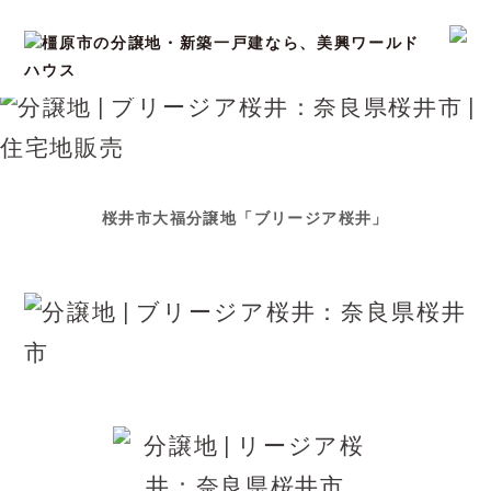
桜井市大福分譲地「ブリージア桜井」