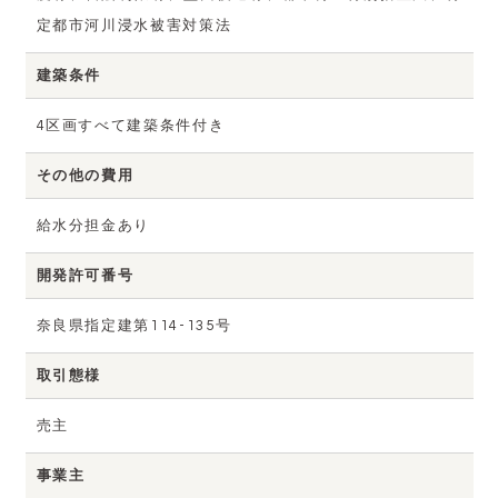
定都市河川浸水被害対策法
建築条件
4区画すべて建築条件付き
その他の費用
給水分担金あり
開発許可番号
奈良県指定建第114-135号
取引態様
売主
事業主