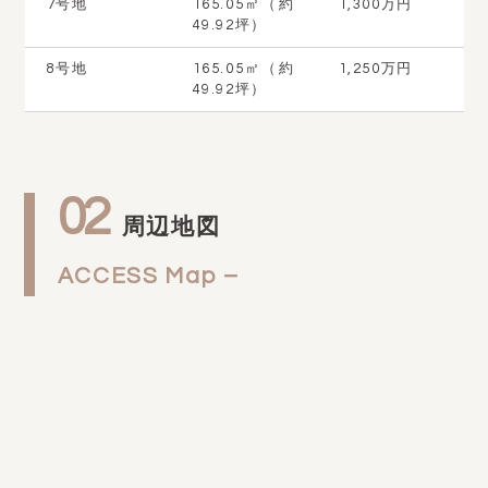
7号地
165.05㎡（約
1,300万円
49.92坪）
8号地
165.05㎡（約
1,250万円
49.92坪）
02
周辺地図
ACCESS Map –