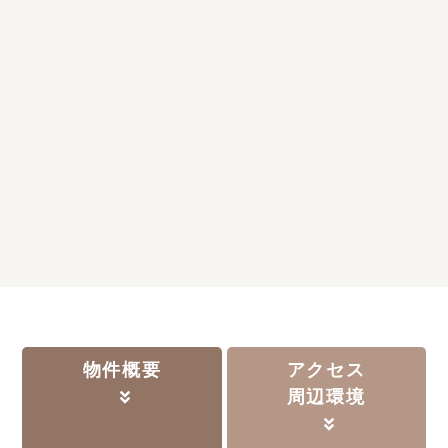
物件概要
アクセス
周辺環境