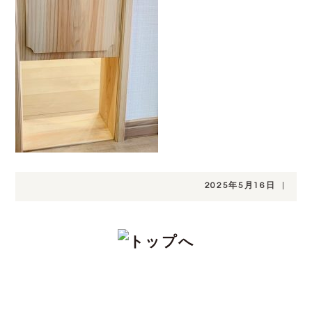
2025年5月16日
|