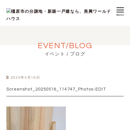
EVENT/BLOG
イベント / ブログ
2025年5月16日
Screenshot_20250516_114747_Photos-EDIT