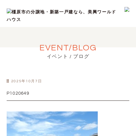
EVENT/BLOG
イベント / ブログ
2025年10月7日
P1020649