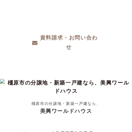
ザインや性能など、わからないこと、こだわ
りたいこと、ご相談ください。
資料請求・お問い合わ
せ
橿原市の分譲地・新築一戸建なら、
美興ワールドハウス