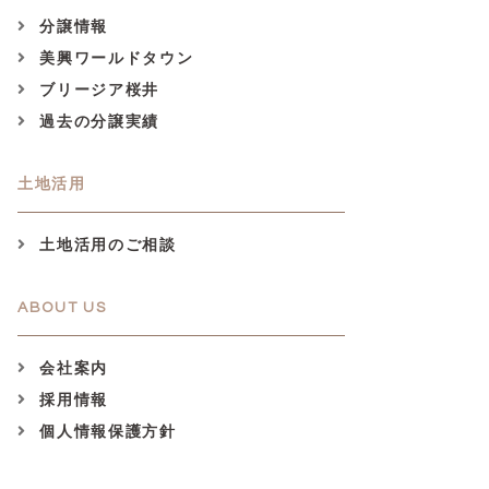
分譲情報
美興ワールドタウン
ブリージア桜井
過去の分譲実績
土地活用
土地活用のご相談
ABOUT US
会社案内
採用情報
個人情報保護方針