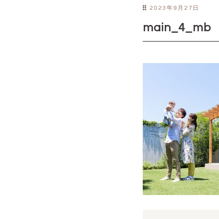
2023年9月27日
main_4_mb