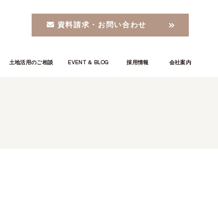
資料請求・お問い合わせ
土地活用のご相談
EVENT ＆ BLOG
採用情報
会社案内