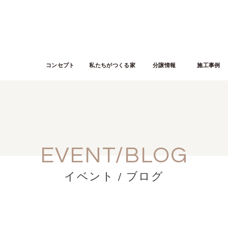
コンセプト
私たちがつくる家
分譲情報
施工事例
EVENT/BLOG
イベント / ブログ