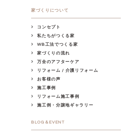
家づくりについて
コンセプト
私たちがつくる家
WB工法でつくる家
家づくりの流れ
万全のアフターケア
リフォーム / 介護リフォーム
お客様の声
施工事例
リフォーム施工事例
施工例・分譲地ギャラリー
BLOG＆EVENT