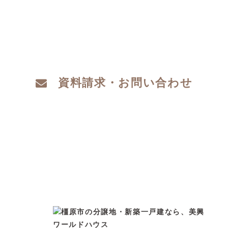
地探し、家づくりのこと、お金のことや、デ
ザインや性能など、わからないこと、こだわ
りたいこと、ご相談ください。
資料請求・お問い合わせ