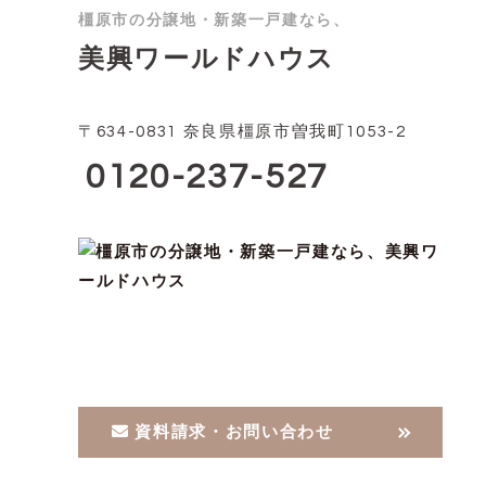
橿原市の分譲地・新築一戸建なら、
美興ワールドハウス
〒634-0831 奈良県橿原市曽我町1053-2
0120-237-527
資料請求・お問い合わせ