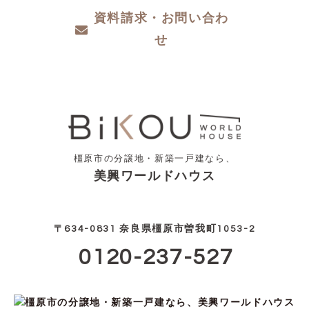
資料請求・お問い合わ
せ
橿原市の分譲地・新築一戸建なら、
美興ワールドハウス
〒634-0831 奈良県橿原市曽我町1053-2
0120-237-527