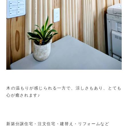
木の温もりが感じられる一方で、涼しさもあり、とても
心が癒されます♪
新築分譲住宅・注文住宅・建替え・リフォームなど