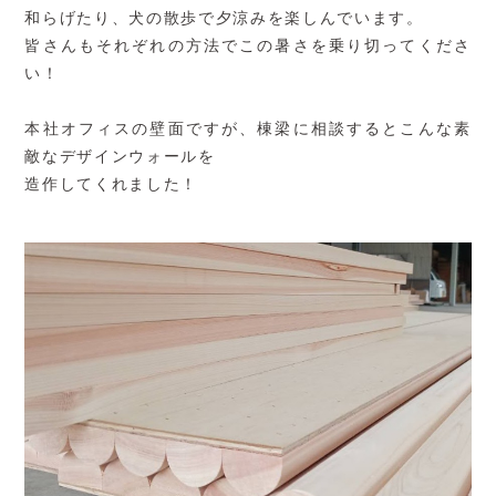
和らげたり、犬の散歩で夕涼みを楽しんでいます。
皆さんもそれぞれの方法でこの暑さを乗り切ってくださ
い！
本社オフィスの壁面ですが、棟梁に相談するとこんな素
敵なデザインウォールを
造作してくれました！