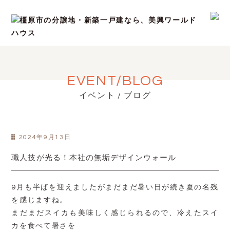
EVENT/BLOG
イベント / ブログ
2024年9月13日
職人技が光る！本社の無垢デザインウォール
9月も半ばを迎えましたがまだまだ暑い日が続き夏の名残
を感じますね。
まだまだスイカも美味しく感じられるので、冷えたスイ
カを食べて暑さを