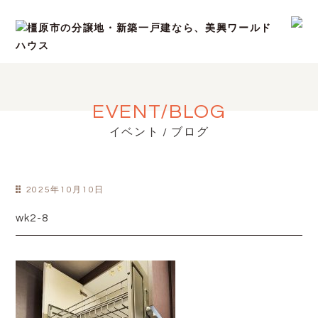
EVENT/BLOG
イベント / ブログ
2025年10月10日
wk2-8