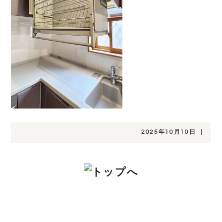
2025年10月10日
|