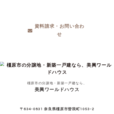
ザインや性能など、わからないこと、こだわ
りたいこと、ご相談ください。
資料請求・お問い合わ
せ
橿原市の分譲地・新築一戸建なら、
美興ワールドハウス
〒634-0831 奈良県橿原市曽我町1053-2