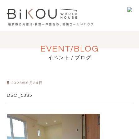
EVENT/BLOG
イベント / ブログ
2023年9月24日
DSC_5385