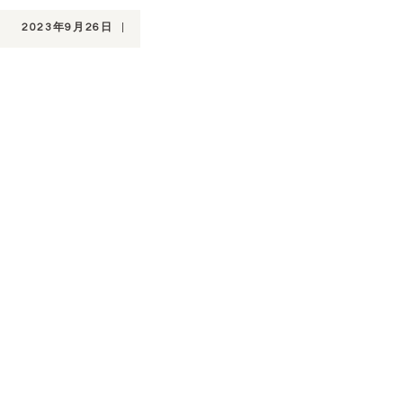
2023年9月26日
|