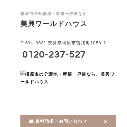
橿原市の分譲地・新築一戸建なら、
美興ワールドハウス
〒634-0831 奈良県橿原市曽我町1053-2
0120-237-527
資料請求・お問い合わせ