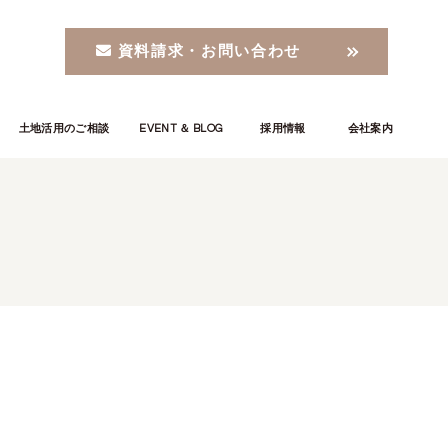
資料請求・お問い合わせ
土地活用のご相談
EVENT ＆ BLOG
採用情報
会社案内