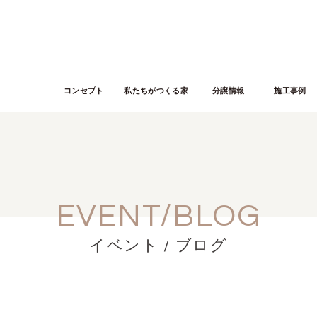
コンセプト
私たちがつくる家
分譲情報
施工事例
EVENT/BLOG
イベント / ブログ