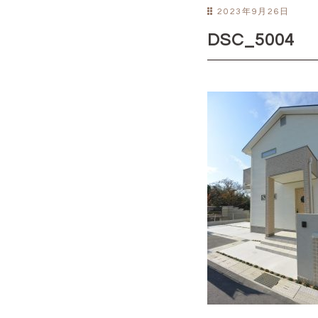
2023年9月26日
DSC_5004