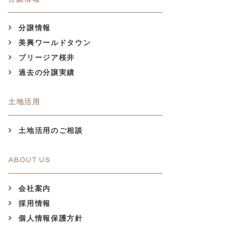
分譲情報
美興ワールドタウン
ブリージア桜井
過去の分譲実績
土地活用
土地活用のご相談
ABOUT US
会社案内
採用情報
個人情報保護方針