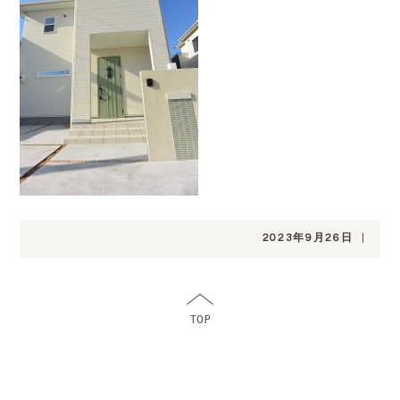
2023年9月26日
|