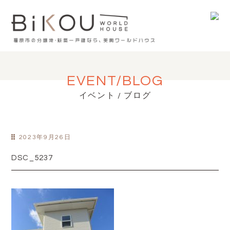
EVENT/BLOG
イベント / ブログ
2023年9月26日
DSC_5237