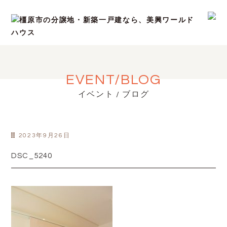
EVENT/BLOG
イベント / ブログ
2023年9月26日
DSC_5240