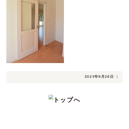
2023年9月26日
|