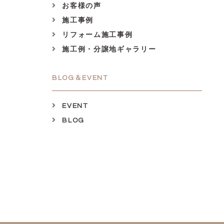
お客様の声
施工事例
リフォーム施工事例
施工例・分譲地ギャラリー
BLOG＆EVENT
EVENT
BLOG