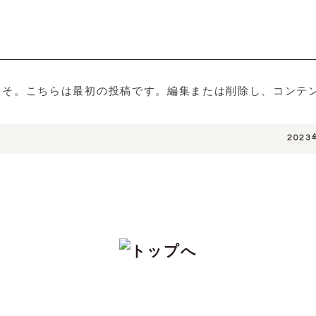
へようこそ。こちらは最初の投稿です。編集または削除し、コン
2023