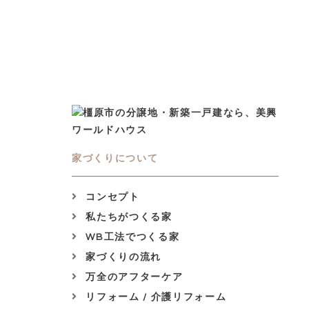
家づくりについて
コンセプト
私たちがつくる家
WB工法でつくる家
家づくりの流れ
万全のアフターケア
リフォーム / 介護リフォーム