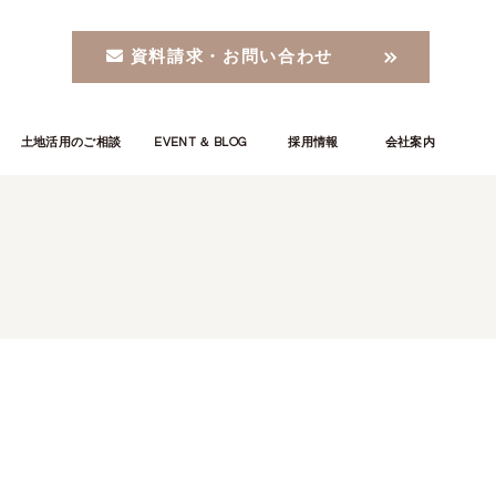
資料請求・お問い合わせ
土地活用のご相談
EVENT ＆ BLOG
採用情報
会社案内