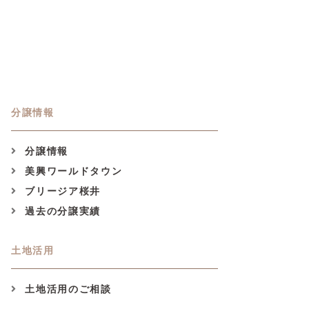
分譲情報
分譲情報
美興ワールドタウン
ブリージア桜井
過去の分譲実績
土地活用
土地活用のご相談