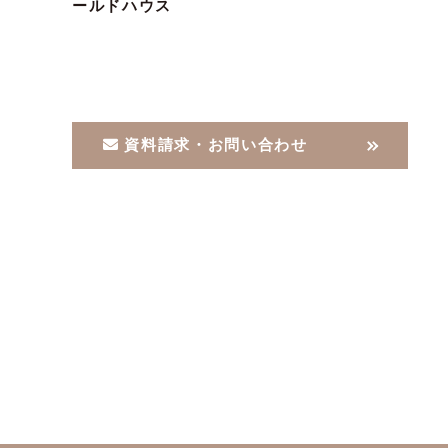
資料請求・お問い合わせ