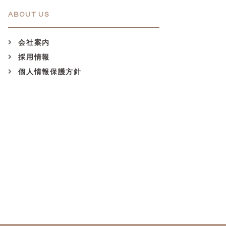
ABOUT US
会社案内
採用情報
個人情報保護方針