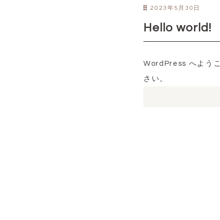
2023年5月30日
Hello world!
WordPress 
さい。