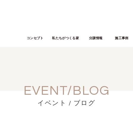
コンセプト
私たちがつくる家
分譲情報
施工事例
EVENT/BLOG
イベント / ブログ