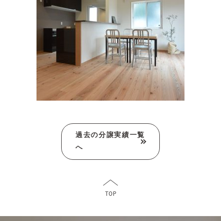
過去の分譲実績一覧
へ