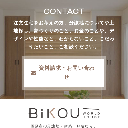
CONTACT
注文住宅をお考えの方、分譲地についてや土
地探し、家づくりのこと、お金のことや、デ
ザインや性能など、わからないこと、こだわ
りたいこと、ご相談ください。
資料請求・お問い合わ
せ
橿原市の分譲地・新築一戸建なら、