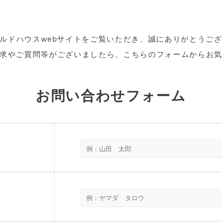
ルドハウスwebサイトをご覧いただき、
誠にありがとうご
求や
ご質問等がございましたら、
こちらのフォームからお
お問い合わせフォーム