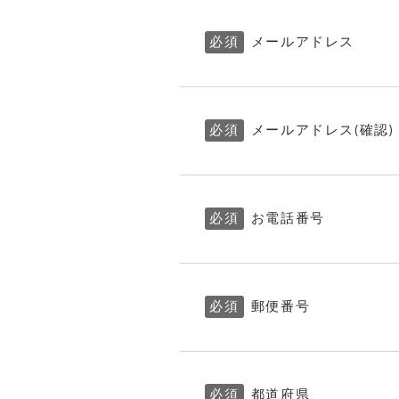
必須
メールアドレス
必須
メールアドレス(確認)
必須
お電話番号
必須
郵便番号
必須
都道府県