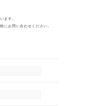
ざいます。
気軽にお問い合わせください。