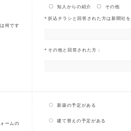
知人からの紹介
その他
＊折込チラシと回答された方は新聞社を
けは何です
＊その他と回答された方：
新築の予定がある
建て替えの予定がある
フォームの