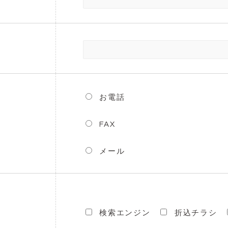
お電話
FAX
メール
検索エンジン
折込チラシ