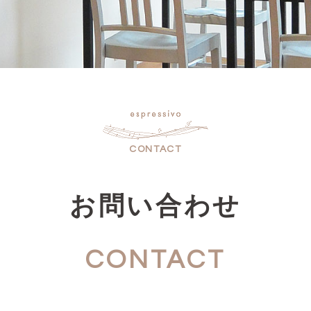
CONTACT
お問い合わせ
CONTACT