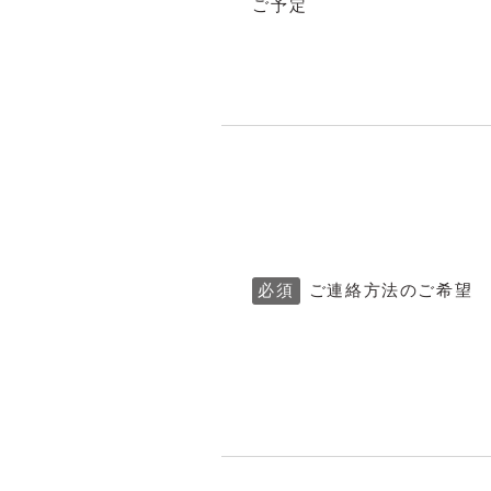
ご予定
必須
ご連絡方法のご希望