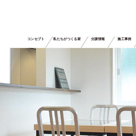
コンセプト
私たちがつくる家
分譲情報
施工事例