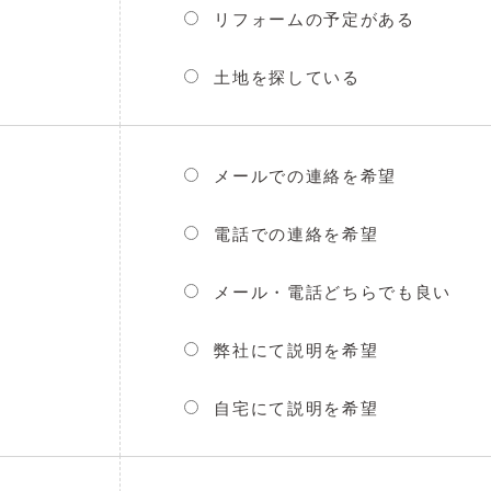
リフォームの予定がある
土地を探している
メールでの連絡を希望
電話での連絡を希望
メール・電話どちらでも良い
弊社にて説明を希望
自宅にて説明を希望