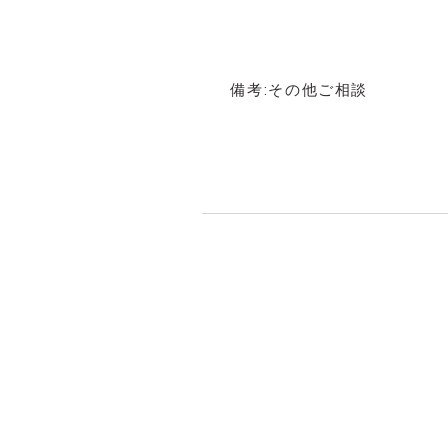
備考:その他ご相談