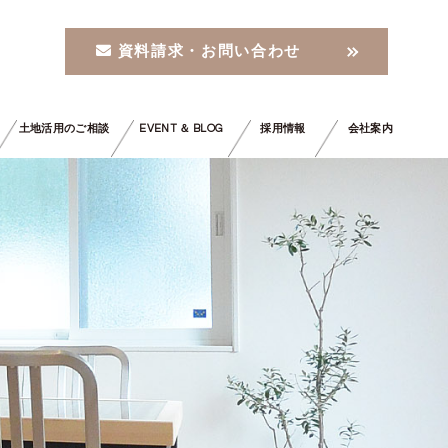
資料請求・お問い合わせ
土地活用のご相談
EVENT ＆ BLOG
採用情報
会社案内