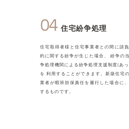
04
住宅紛争処理
住宅取得者様と住宅事業者との間に請
約に関する紛争が生じた場合、 紛争の
争処理機関による紛争処理支援制度(あっ
を 利用することができます。新築住宅
業者が暇班担保責任を履行した場合に
するものです。