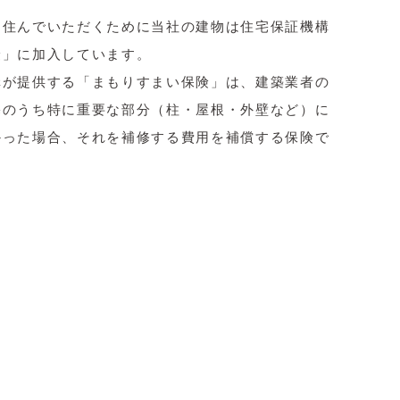
く住んでいただくために当社の建物は住宅保証機構
険」に加入しています。
構が提供する「まもりすまい保険」は、建築業者の
宅のうち特に重要な部分（柱・屋根・外壁など）に
かった場合、それを補修する費用を補償する保険で