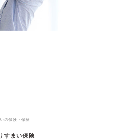
いの保険・保証
りすまい保険