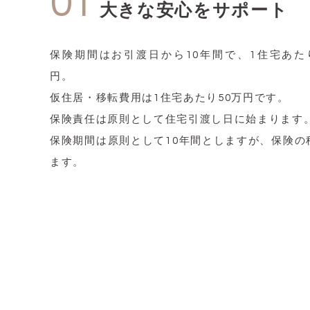
01
大きな安心をサポート
保険期間はお引渡日から10年間で、1住宅あたり
円。
仮住居・移転費用は1住宅あたり50万円です。
保険責任は原則として住宅引渡し日に始まります
保険期間は原則として10年間としますが、保険の
ます。