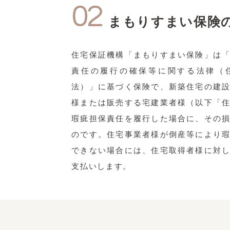
02
まもりすまい保険
住宅保証機構「まもりすまい保険」は
責任の履行の確保等に関する法律（
法）」に基づく保険で、新築住宅の建
様または販売する宅建業者様（以下「
瑕疵担保責任を履行した場合に、その
のです。住宅事業者様が倒産等により
できない場合には、住宅取得者様に対
支払いします。