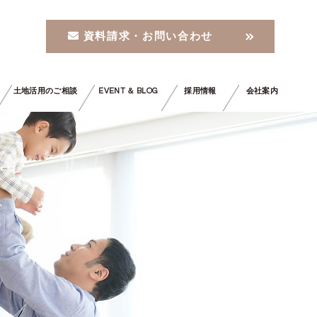
資料請求・お問い合わせ
土地活用のご相談
EVENT ＆ BLOG
採用情報
会社案内