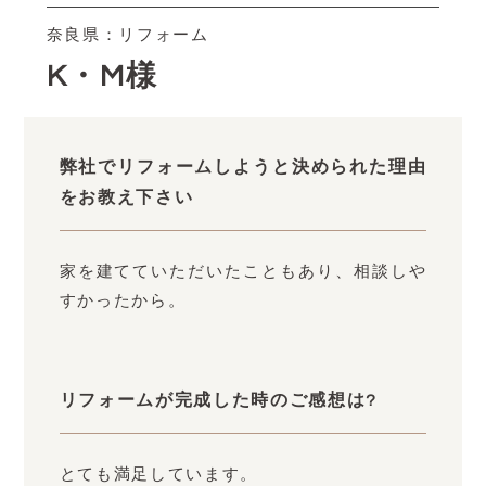
奈良県：リフォーム
K・M様
弊社でリフォームしようと決められた理由
をお教え下さい
家を建てていただいたこともあり、相談しや
すかったから。
リフォームが完成した時のご感想は?
とても満足しています。