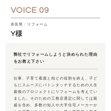
VOICE 09
奈良県：リフォーム
Y様
弊社でリフォームしようと決められた理由
をお教え下さい
仕事、子育て看護と殆どの役割を終え、子ど
もにスムーズにバトンタッチするための人生
最後のプロジェクトにリフォームを考えてい
ました。そのための工務店選定に関しては親
戚を含め、多数の知人や大手住宅メーカーか