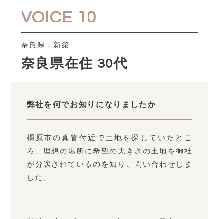
VOICE 10
奈良県：新築
奈良県在住 30代
弊社を何でお知りになりましたか
橿原市の真管付近で土地を探していたとこ
ろ、理想の場所に希望の大きさの土地を御社
が分譲されているのを知り、問い合わせしま
した。