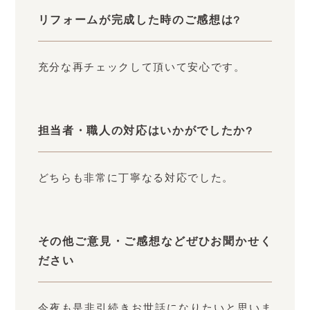
リフォームが完成した時のご感想は?
充分な再チェックして頂いて安心です。
担当者・職人の対応はいかがでしたか?
どちらも非常に丁寧なる対応でした。
その他ご意見・ご感想などぜひお聞かせく
ださい
今夜も是非引続きお世話になりたいと思いま