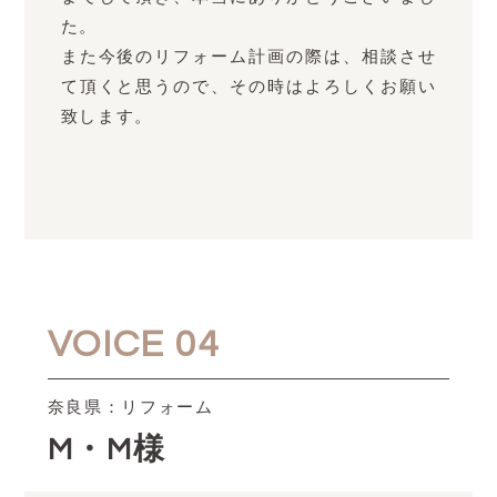
た。
また今後のリフォーム計画の際は、相談させ
て頂くと思うので、その時はよろしくお願い
致します。
VOICE 04
奈良県：リフォーム
M・M様