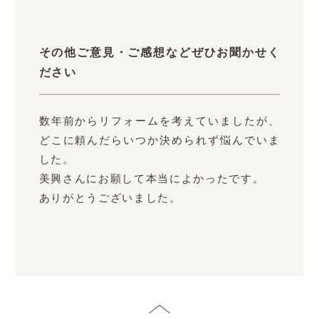
その他ご意見・ご感想などぜひお聞かせく
ださい
数年前からリフォームを考えていましたが、
どこに頼んだらいつか決められず悩んでいま
した。
美興さんにお願して本当によかったです。
ありがとうございました。