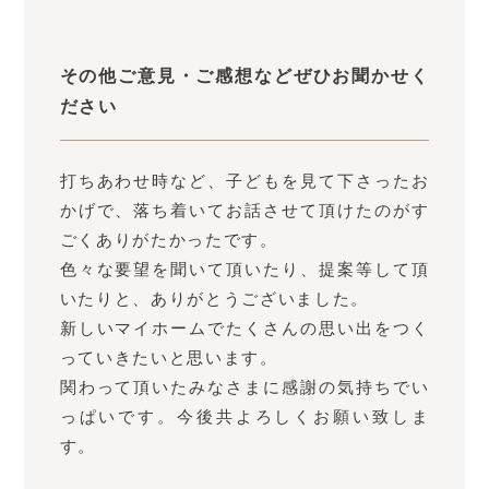
その他ご意見・ご感想などぜひお聞かせく
ださい
打ちあわせ時など、子どもを見て下さったお
かげで、落ち着いてお話させて頂けたのがす
ごくありがたかったです。
色々な要望を聞いて頂いたり、提案等して頂
いたりと、ありがとうございました。
新しいマイホームでたくさんの思い出をつく
っていきたいと思います。
関わって頂いたみなさまに感謝の気持ちでい
っぱいです。今後共よろしくお願い致しま
す。