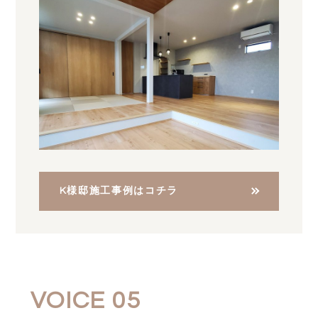
K様邸施工事例はコチラ
VOICE 05