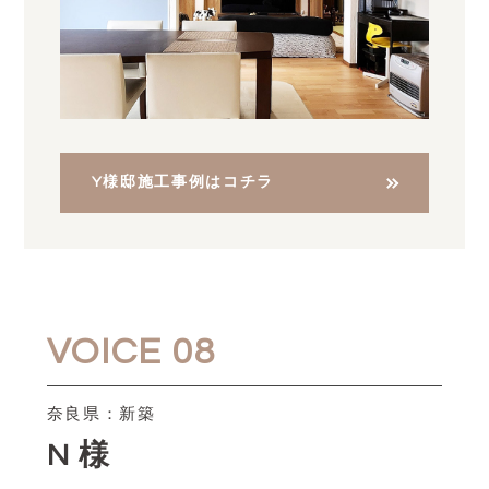
Y様邸施工事例はコチラ
VOICE 08
奈良県：新築
N 様