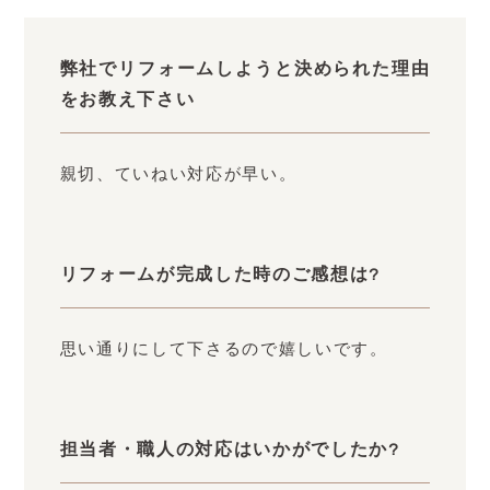
弊社でリフォームしようと決められた理由
をお教え下さい
親切、ていねい対応が早い。
リフォームが完成した時のご感想は?
思い通りにして下さるので嬉しいです。
担当者・職人の対応はいかがでしたか?