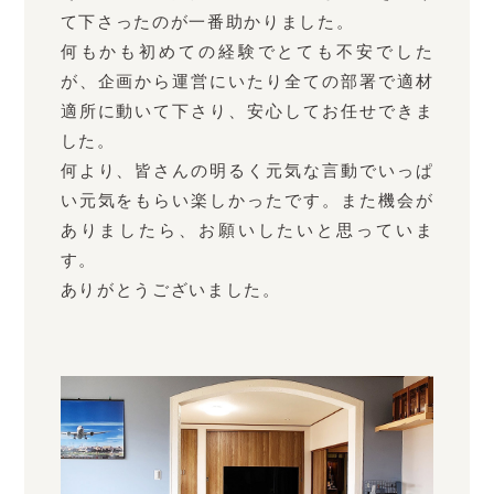
て下さったのが一番助かりました。
何もかも初めての経験でとても不安でした
が、企画から運営にいたり全ての部署で適材
適所に動いて下さり、安心してお任せできま
した。
何より、皆さんの明るく元気な言動でいっぱ
い元気をもらい楽しかったです。また機会が
ありましたら、お願いしたいと思っていま
す。
ありがとうございました。