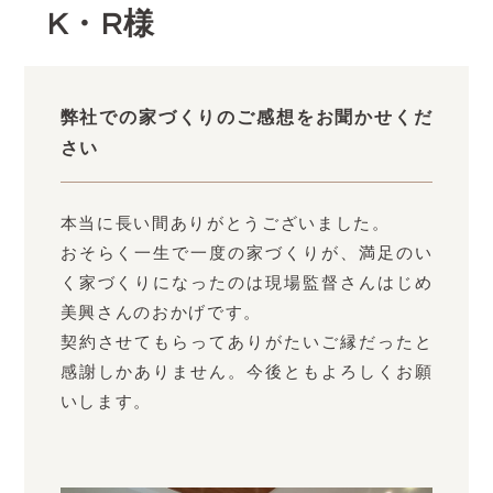
K・R様
弊社での家づくりのご感想をお聞かせくだ
さい
本当に長い間ありがとうございました。
おそらく一生で一度の家づくりが、満足のい
く家づくりになったのは現場監督さんはじめ
美興さんのおかげです。
契約させてもらってありがたいご縁だったと
感謝しかありません。今後ともよろしくお願
いします。