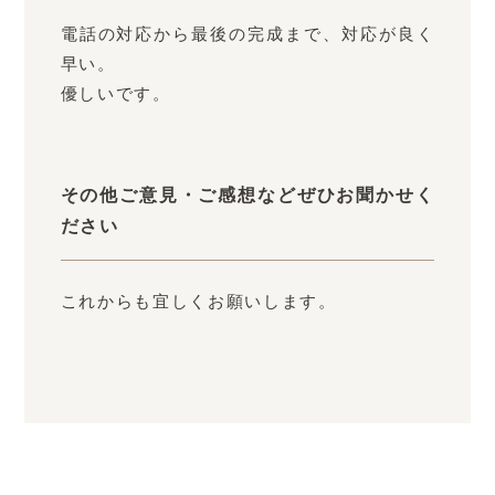
電話の対応から最後の完成まで、対応が良く
早い。
優しいです。
その他ご意見・ご感想などぜひお聞かせく
ださい
これからも宜しくお願いします。