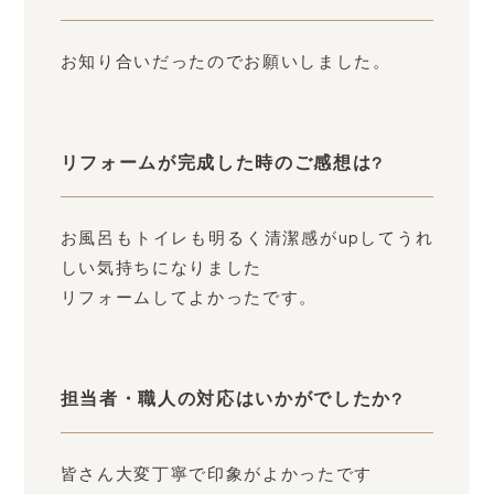
お知り合いだったのでお願いしました。
リフォームが完成した時のご感想は?
お風呂もトイレも明るく清潔感がupしてうれ
しい気持ちになりました
リフォームしてよかったです。
担当者・職人の対応はいかがでしたか?
皆さん大変丁寧で印象がよかったです