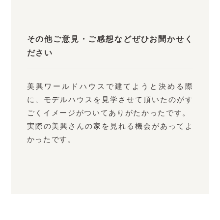
その他ご意見・ご感想などぜひお聞かせく
ださい
美興ワールドハウスで建てようと決める際
に、モデルハウスを見学させて頂いたのがす
ごくイメージがついてありがたかったです。
実際の美興さんの家を見れる機会があってよ
かったです。