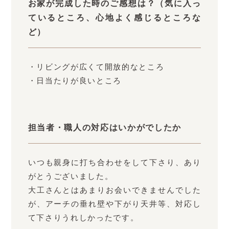
お家が完成した時のご感想は？（気に入っ
ているところ、心地よく感じるところな
ど）
・リビングが広くて開放的なところ
・日当たりが良いところ
担当者・職人の対応はいかがでしたか
いつも親身に打ち合わせをして下さり、あり
がとうございました。
大工さんとはあまりお会いできませんでした
が、アーチの垂れ壁や下がり天井等、対応し
て下さりうれしかったです。