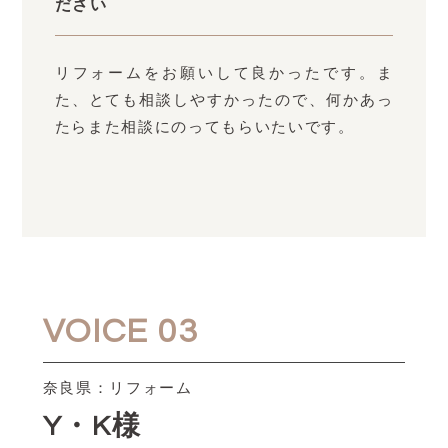
ださい
リフォームをお願いして良かったです。ま
た、とても相談しやすかったので、何かあっ
たらまた相談にのってもらいたいです。
VOICE 03
奈良県：リフォーム
Y・K様