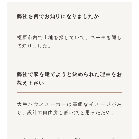
弊社を何でお知りになりましたか
橿原市内で土地を探していて、スーモを通し
て知りました。
弊社で家を建てようと決められた理由をお
教え下さい
大手ハウスメーカーは高価なイメージがあ
り、設計の自由度も低い(?)と思ったため。