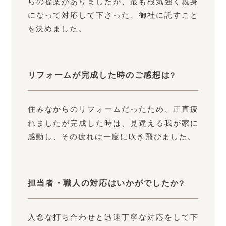
らの提案がありましたが、最も根気強く親身
になって対応して下さった、御社に託すこと
を決めました。
リフォームが完成した時のご感想は?
住みなからのリフォームだったため、正直疲
れましたが完成した時は、見違える我が家に
感動し、その疲れは一度に吹き飛びました。
担当者・職人の対応はいかがでしたか?
入念な打ち合わせと迅速丁寧な対応をして下