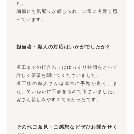
た。
細部にも気配りが感じられ、非常に有難く思
っています。
担当者・職人の対応はいかがでしたか?
着工までの打合わせはゆっくり時間をとって
詳しく要望を聞いてくださいました。
着工後の職人さんは非常に手際が良く、ま
た、ていねいに工事を進めて下さいました。
皆さん親しみやすくて良かったです。
その他ご意見・ご感想などぜひお聞かせく