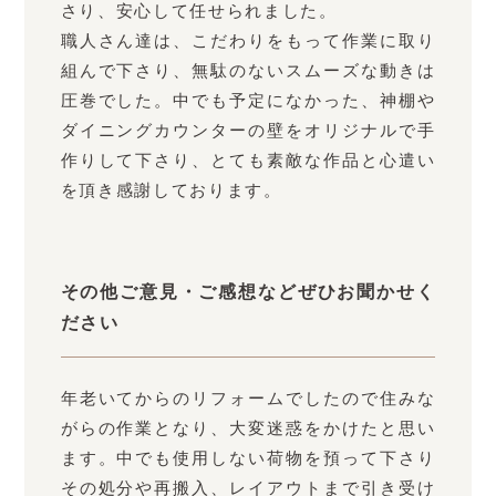
さり、安心して任せられました。
職人さん達は、こだわりをもって作業に取り
組んで下さり、無駄のないスムーズな動きは
圧巻でした。中でも予定になかった、神棚や
ダイニングカウンターの壁をオリジナルで手
作りして下さり、とても素敵な作品と心遣い
を頂き感謝しております。
その他ご意見・ご感想などぜひお聞かせく
ださい
年老いてからのリフォームでしたので住みな
がらの作業となり、大変迷惑をかけたと思い
ます。中でも使用しない荷物を預って下さり
その処分や再搬入、レイアウトまで引き受け