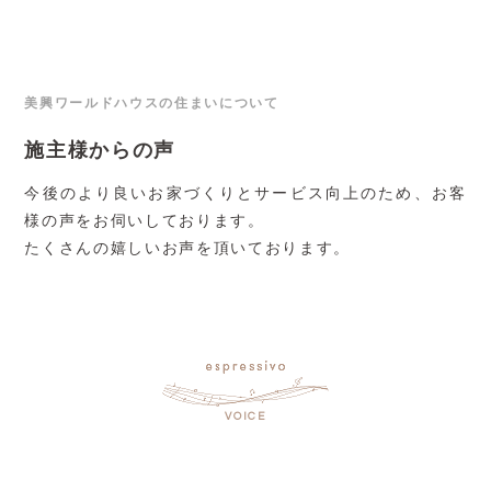
美興ワールドハウスの住まいについて
施主様からの声
今後のより良いお家づくりとサービス向上のため、お客
様の声をお伺いしております。
たくさんの嬉しいお声を頂いております。
VOICE