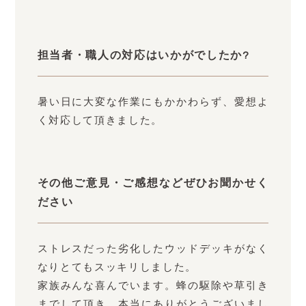
担当者・職人の対応はいかがでしたか?
暑い日に大変な作業にもかかわらず、愛想よ
く対応して頂きました。
その他ご意見・ご感想などぜひお聞かせく
ださい
ストレスだった劣化したウッドデッキがなく
なりとてもスッキリしました。
家族みんな喜んでいます。蜂の駆除や草引き
までして頂き、本当にありがとうございまし