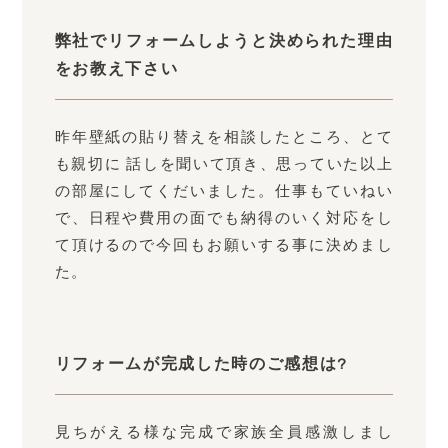
弊社でリフォームしようと決められた理由
をお教え下さい
昨年壁紙の貼り替えを相談したところ、とて
も親切に 話しを聞いて頂き、思っていた以上
の部屋にしてくだいました。仕事もていねい
で、日程や費用の面でも納得のいく対応をし
て頂けるので今回もお願いする事に決めまし
た。
リフォームが完成した時のご感想は?
見ちがえる様な完成で家族全員感激しまし