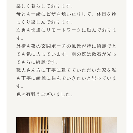
楽しく暮らしております。
母とも一緒にピザを焼いたりして、休日をゆ
っくり楽しんでおります。
次男も快適にリモートワークに励んでおりま
す。
外構も夜の玄関ポーチの風景が特に綺麗でと
ても気に入っています。雨の夜は敷石が光っ
てさらに綺麗です。
職人さん方に丁寧に建てていただいた家を私
も丁寧に綺麗に住んでいきたいと思っていま
す。
色々有難うございました。