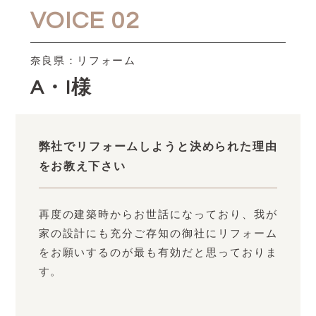
VOICE 02
奈良県：リフォーム
A・I様
弊社でリフォームしようと決められた理由
をお教え下さい
再度の建築時からお世話になっており、我が
家の設計にも充分ご存知の御社にリフォーム
をお願いするのが最も有効だと思っておりま
す。