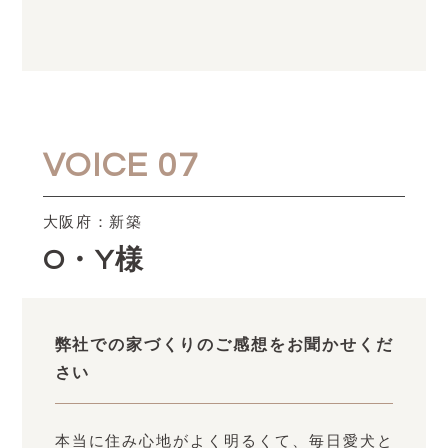
VOICE 07
大阪府：新築
O・Y様
弊社での家づくりのご感想をお聞かせくだ
さい
本当に住み心地がよく明るくて、毎日愛犬と