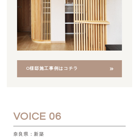
O様邸施工事例はコチラ
VOICE 06
奈良県：新築