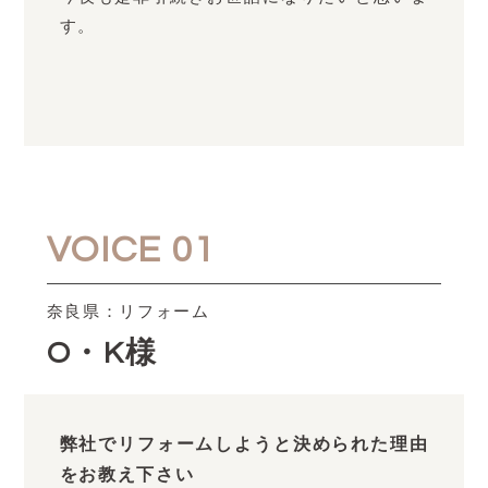
す。
VOICE 01
奈良県：リフォーム
O・K様
弊社でリフォームしようと決められた理由
をお教え下さい