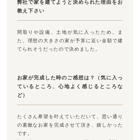
弊社で家を建てようと決められた理由をお
教え下さい
間取りや設備、土地が気に入ったため。ま
た、理想の大きさの家が予算に近い金額で建
てられそうだったので決めました。
お家が完成した時のご感想は？（気に入っ
ているところ、心地よく感じるところな
ど）
たくさん希望を叶えていただいて、思い通り
の素敵なお家を完成させて頂き、嬉しかった
です。