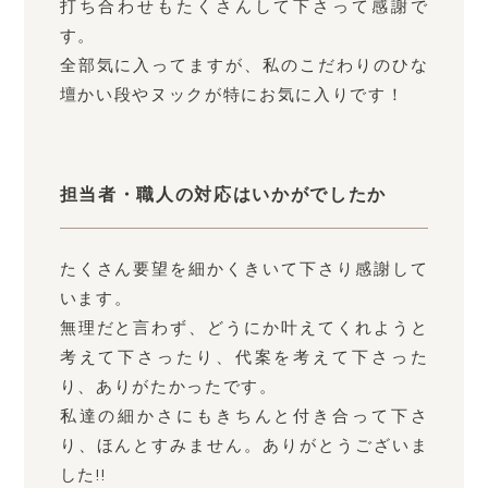
打ち合わせもたくさんして下さって感謝で
す。
全部気に入ってますが、私のこだわりのひな
壇かい段やヌックが特にお気に入りです！
担当者・職人の対応はいかがでしたか
たくさん要望を細かくきいて下さり感謝して
います。
無理だと言わず、どうにか叶えてくれようと
考えて下さったり、代案を考えて下さった
り、ありがたかったです。
私達の細かさにもきちんと付き合って下さ
り、ほんとすみません。ありがとうございま
した!!