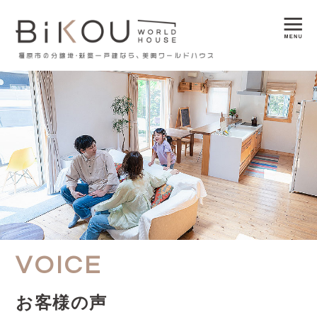
VOICE
お客様の声