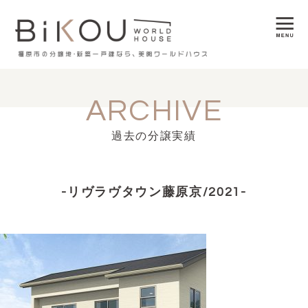
ARCHIVE
過去の分譲実績
-リヴラヴタウン藤原京/2021-