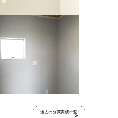
過去の分譲実績一覧