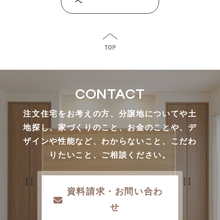
へ
CONTACT
注文住宅をお考えの方、分譲地についてや土
地探し、家づくりのこと、お金のことや、デ
ザインや性能など、わからないこと、こだわ
りたいこと、ご相談ください。
資料請求・お問い合わ
せ