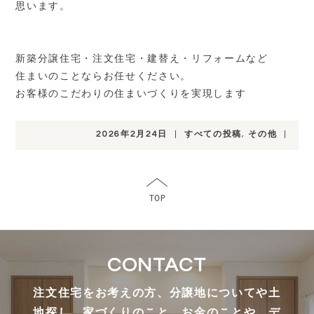
思います。
新築分譲住宅・注文住宅・建替え・リフォームなど
住まいのことならお任せください。
お客様のこだわりの住まいづくりを実現します
2026年2月24日
|
すべての投稿
,
その他
|
CONTACT
注文住宅をお考えの方、分譲地についてや土
地探し、家づくりのこと、お金のことや、デ