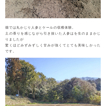
畑では丸かじり人参とケールの収穫体験。
土の香りを感じながら引き抜いた人参はを生のままかじ
りましたが
驚くほどみずみずしく甘みが強くてとても美味しかった
です。