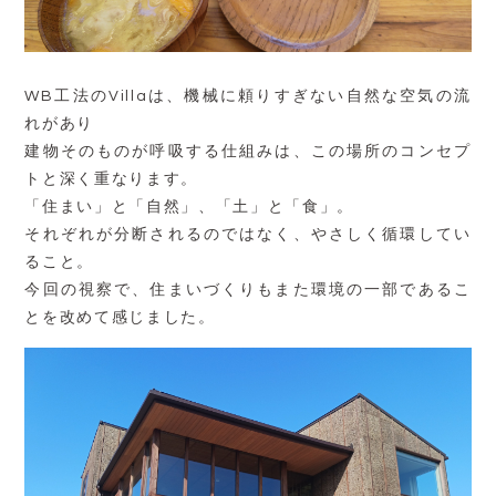
WB工法のVillaは、機械に頼りすぎない自然な空気の流
れがあり
建物そのものが呼吸する仕組みは、この場所のコンセプ
トと深く重なります。
「住まい」と「自然」、「土」と「食」。
それぞれが分断されるのではなく、やさしく循環してい
ること。
今回の視察で、住まいづくりもまた環境の一部であるこ
とを改めて感じました。