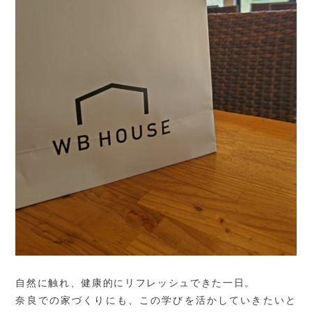
自然に触れ、健康的にリフレッシュできた一日。
奈良での家づくりにも、この学びを活かしていきたいと