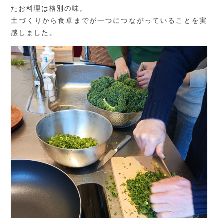
たお料理は格別の味。
土づくりから食卓までが一つにつながっていることを実
感しました。