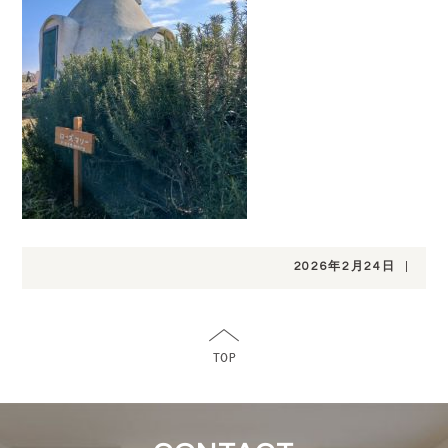
2026年2月24日
|