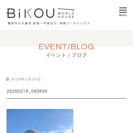
EVENT/BLOG
イベント / ブログ
2026年2月24日
20260218_095659