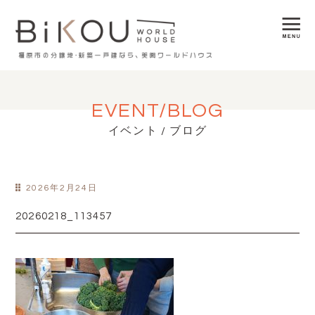
EVENT/BLOG
イベント / ブログ
2026年2月24日
20260218_113457