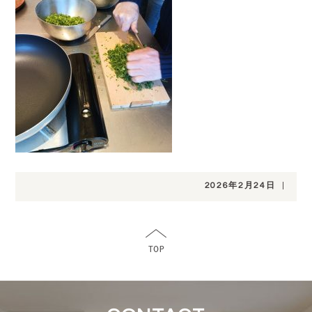
2026年2月24日
|