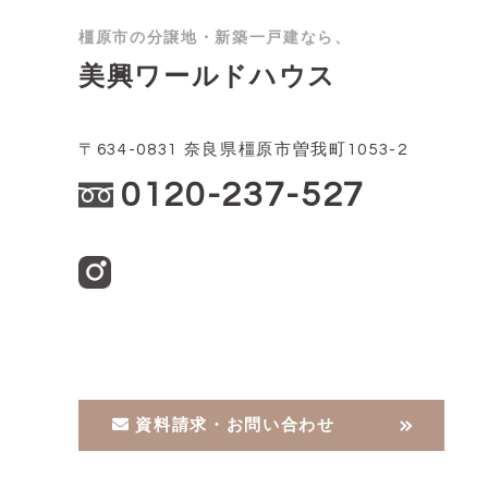
橿原市の分譲地・新築一戸建なら、
美興ワールドハウス
〒634-0831 奈良県橿原市曽我町1053-2
0120-237-527
資料請求・お問い合わせ