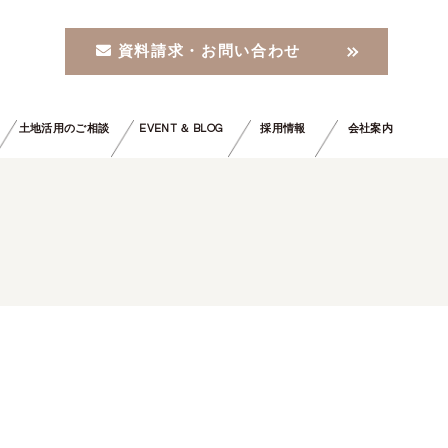
資料請求・お問い合わせ
土地活用のご相談
EVENT ＆ BLOG
採用情報
会社案内