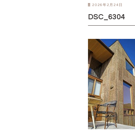
2026年2月24日
DSC_6304