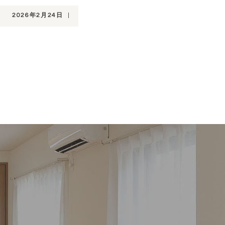
2026年2月24日
|