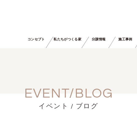
コンセプト
私たちがつくる家
分譲情報
施工事例
EVENT/BLOG
イベント / ブログ