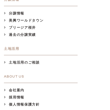
分譲情報
美興ワールドタウン
ブリージア桜井
過去の分譲実績
土地活用
土地活用のご相談
ABOUT US
会社案内
採用情報
個人情報保護方針