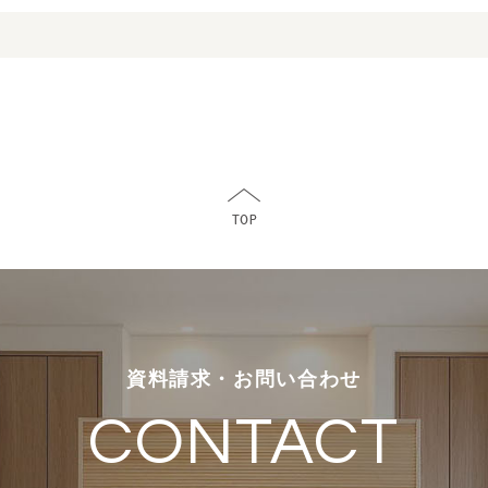
資料請求・お問い合わせ
CONTACT