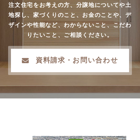
注文住宅をお考えの方、分譲地についてや土
地探し、家づくりのこと、お金のことや、デ
ザインや性能など、わからないこと、こだわ
りたいこと、ご相談ください。
資料請求・お問い合わせ