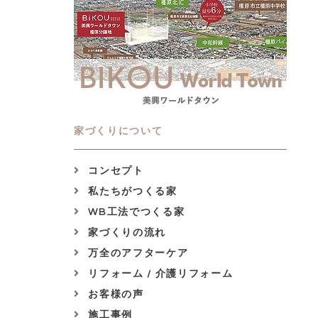
家づくりについて
コンセプト
私たちがつくる家
WB工法でつくる家
家づくりの流れ
万全のアフターケア
リフォーム / 介護リフォーム
お客様の声
施工事例