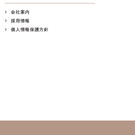
会社案内
採用情報
個人情報保護方針