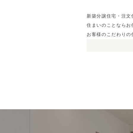
新築分譲住宅・注文
住まいのことならお
お客様のこだわりの