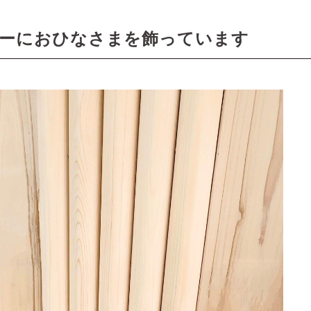
ーにおひなさまを飾っています