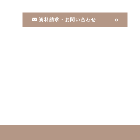
資料請求・お問い合わせ