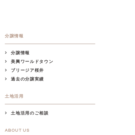
分譲情報
分譲情報
美興ワールドタウン
ブリージア桜井
過去の分譲実績
土地活用
土地活用のご相談
ABOUT US