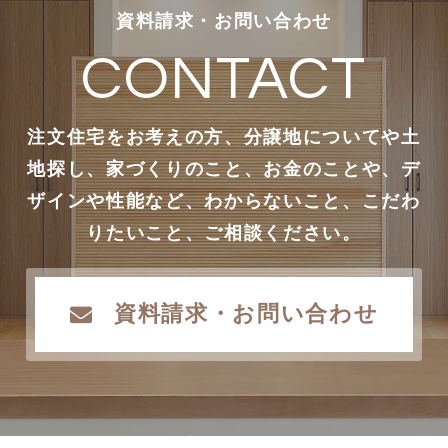
資料請求・お問い合わせ
CONTACT
注文住宅をお考えの方、分譲地についてや土
地探し、家づくりのこと、お金のことや、デ
ザインや性能など、わからないこと、こだわ
りたいこと、ご相談ください。
資料請求・お問い合わせ