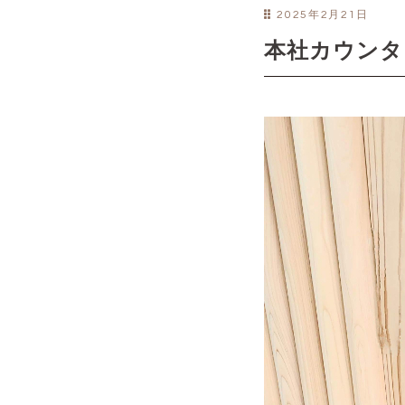
2025年2月21日
本社カウンタ