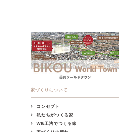
家づくりについて
コンセプト
私たちがつくる家
WB工法でつくる家