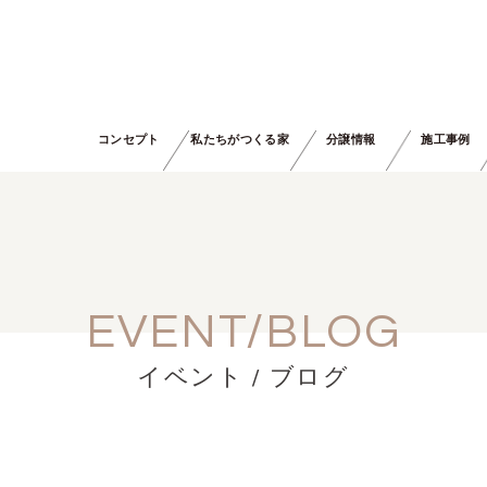
コンセプト
私たちがつくる家
分譲情報
施工事例
EVENT/BLOG
イベント / ブログ