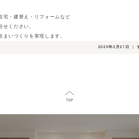
住宅・建替え・リフォームなど
任せください。
住まいづくりを実現します。
2025年2月21日
|