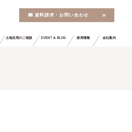
資料請求・お問い合わせ
土地活用のご相談
EVENT ＆ BLOG
採用情報
会社案内