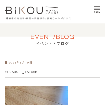
EVENT/BLOG
イベント / ブログ
2026年5月19日
20250411_151656