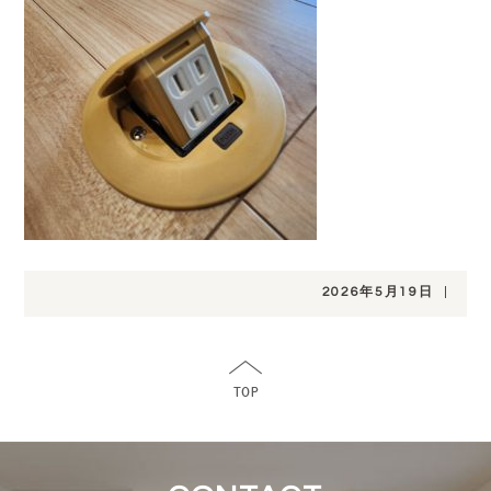
2026年5月19日
|