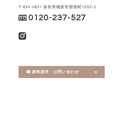
〒634-0831 奈良県橿原市曽我町1053-2
0120-237-527
資料請求・お問い合わせ