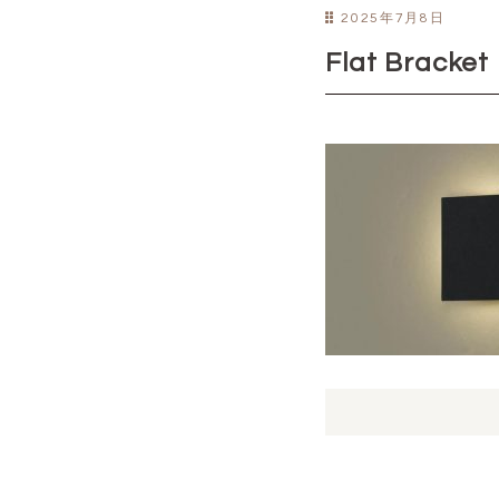
2025年7月8日
Flat Bracket