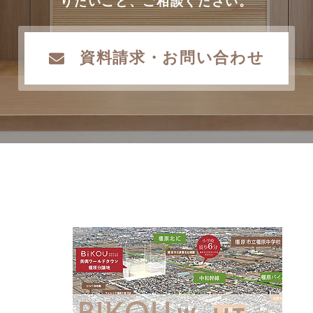
りたいこと、ご相談ください。
資料請求・お問い合わせ