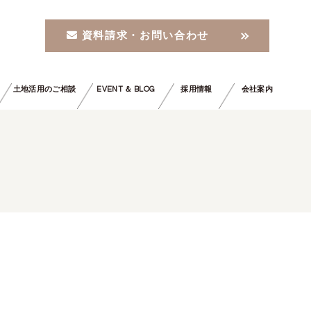
資料請求・お問い合わせ
土地活用のご相談
EVENT ＆ BLOG
採用情報
会社案内