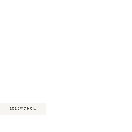
2025年7月8日
|