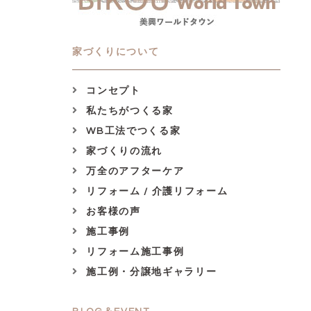
家づくりについて
コンセプト
私たちがつくる家
WB工法でつくる家
家づくりの流れ
万全のアフターケア
リフォーム / 介護リフォーム
お客様の声
施工事例
リフォーム施工事例
施工例・分譲地ギャラリー