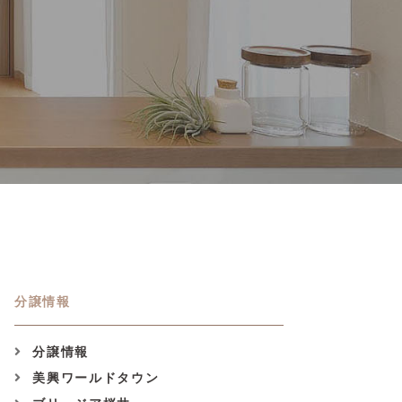
分譲情報
分譲情報
美興ワールドタウン