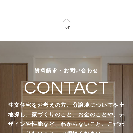
資料請求・お問い合わせ
CONTACT
注文住宅をお考えの方、分譲地についてや土
地探し、家づくりのこと、お金のことや、デ
ザインや性能など、わからないこと、こだわ