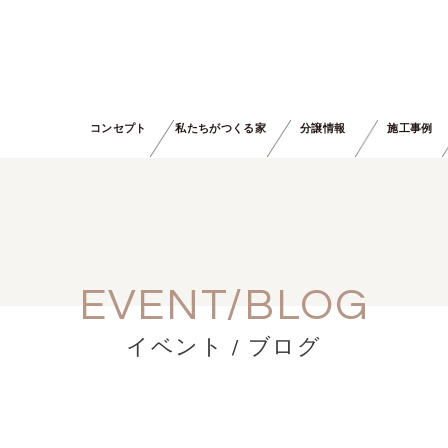
コンセプト
私たちがつくる家
分譲情報
施工事例
EVENT/BLOG
イベント / ブログ