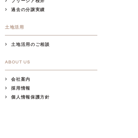
ブリージア桜井
過去の分譲実績
土地活用
土地活用のご相談
ABOUT US
会社案内
採用情報
個人情報保護方針