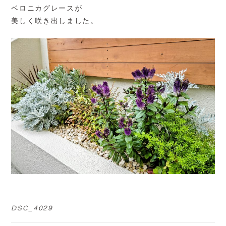
ベロニカグレースが
美しく咲き出しました。
DSC_4029