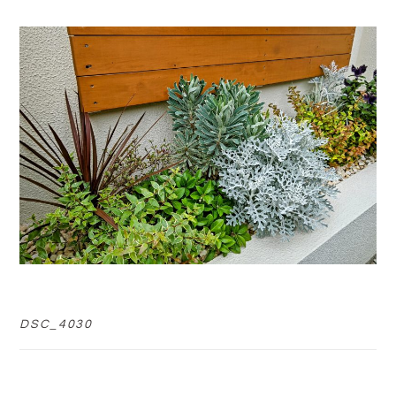
DSC_4030