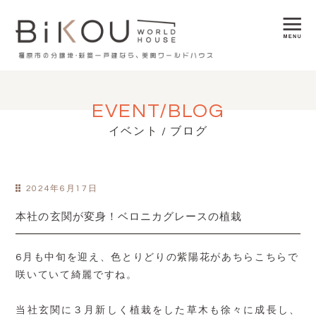
EVENT/BLOG
イベント / ブログ
2024年6月17日
本社の玄関が変身！ベロニカグレースの植栽
6月も中旬を迎え、色とりどりの紫陽花があちらこちらで
咲いていて綺麗ですね。
当社玄関に３月新しく植栽をした草木も徐々に成長し、