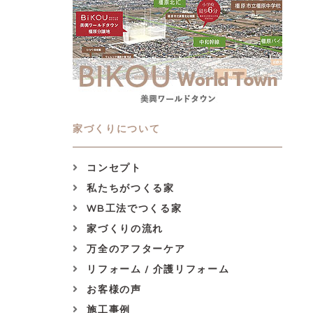
家づくりについて
コンセプト
私たちがつくる家
WB工法でつくる家
家づくりの流れ
万全のアフターケア
リフォーム / 介護リフォーム
お客様の声
施工事例