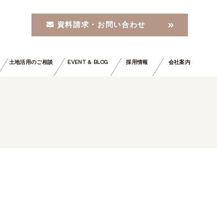
資料請求・お問い合わせ
土地活用のご相談
EVENT ＆ BLOG
採用情報
会社案内