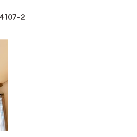
4107~2