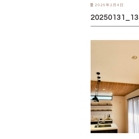
2025年2月4日
20250131_13