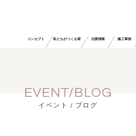
コンセプト
私たちがつくる家
分譲情報
施工事例
EVENT/BLOG
イベント / ブログ