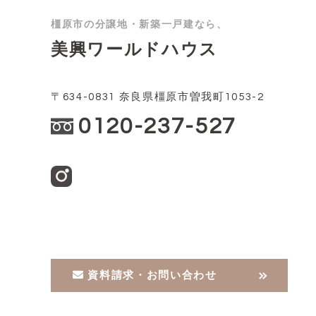
橿原市の分譲地・新築一戸建なら、
美興ワールドハウス
〒634-0831 奈良県橿原市曽我町1053-2
0120-237-527
資料請求・お問い合わせ