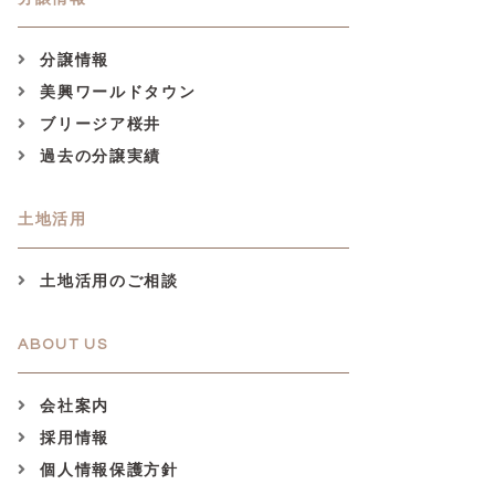
分譲情報
美興ワールドタウン
ブリージア桜井
過去の分譲実績
土地活用
土地活用のご相談
ABOUT US
会社案内
採用情報
個人情報保護方針