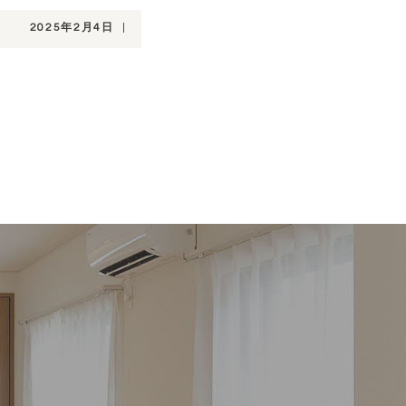
2025年2月4日
|