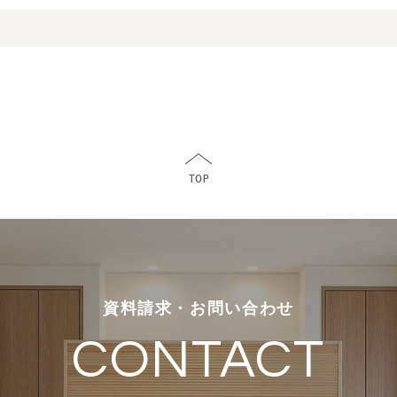
資料請求・お問い合わせ
CONTACT