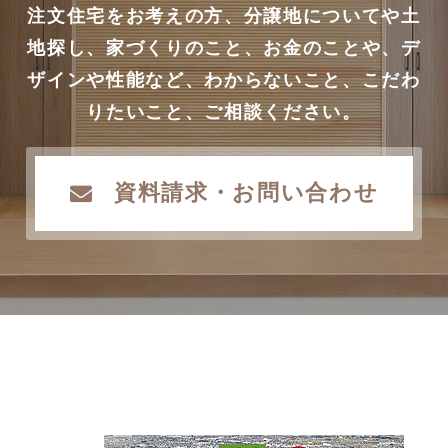
注文住宅をお考えの方、分譲地についてや土
地探し、家づくりのこと、お金のことや、デ
ザインや性能など、わからないこと、こだわ
りたいこと、ご相談ください。
資料請求・お問い合わせ