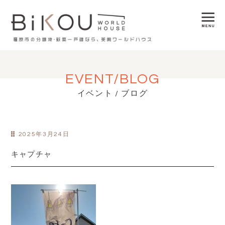
EVENT/BLOG
イベント / ブログ
2025年3月24日
キャプチャ