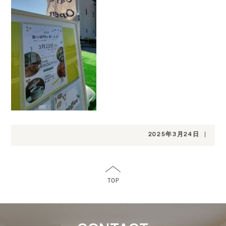
2025年3月24日
|