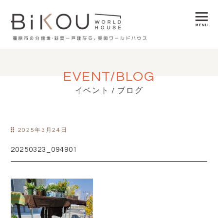
EVENT/BLOG
イベント / ブログ
2025年3月24日
20250323_094901