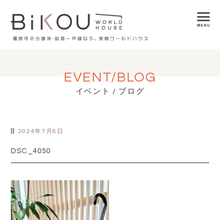
EVENT/BLOG
イベント / ブログ
2024年7月8日
DSC_4050