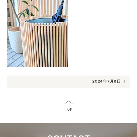
2024年7月8日
|