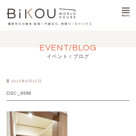
EVENT/BLOG
イベント / ブログ
2025年8月25日
DSC_9596