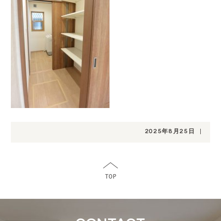
2025年8月25日
|