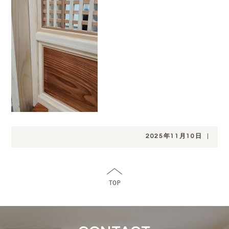
2025年11月10日
|