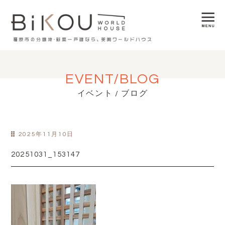
EVENT/BLOG
イベント / ブログ
2025年11月10日
20251031_153147