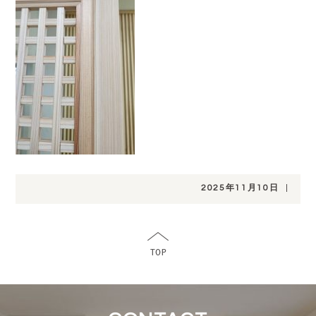
2025年11月10日
|