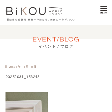
EVENT/BLOG
イベント / ブログ
2025年11月10日
20251031_153243