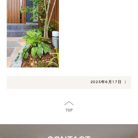
2025年6月17日
|