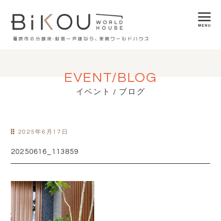
EVENT/BLOG
イベント / ブログ
2025年6月17日
20250616_113859