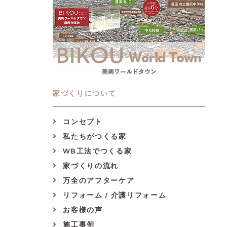
家づくりについて
コンセプト
私たちがつくる家
WB工法でつくる家
家づくりの流れ
万全のアフターケア
リフォーム / 介護リフォーム
お客様の声
施工事例