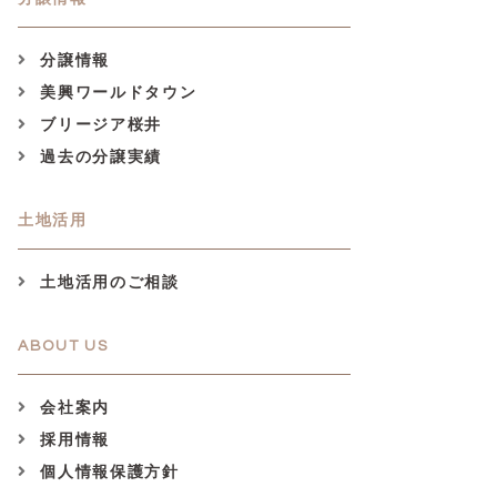
分譲情報
美興ワールドタウン
ブリージア桜井
過去の分譲実績
土地活用
土地活用のご相談
ABOUT US
会社案内
採用情報
個人情報保護方針