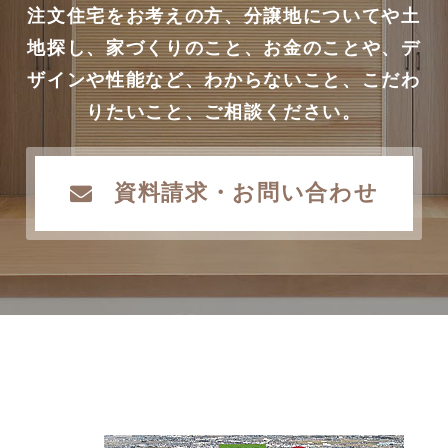
注文住宅をお考えの方、分譲地についてや土
地探し、家づくりのこと、お金のことや、デ
ザインや性能など、わからないこと、こだわ
りたいこと、ご相談ください。
資料請求・お問い合わせ