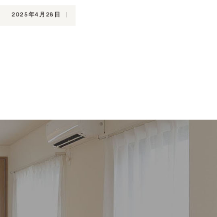
2025年4月28日
|