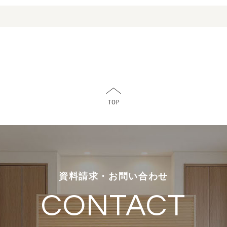
資料請求・お問い合わせ
CONTACT