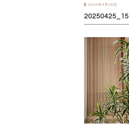
2025年4月28日
20250425_15