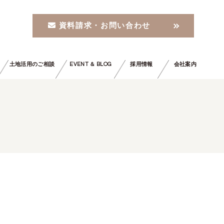
資料請求・お問い合わせ
土地活用のご相談
EVENT ＆ BLOG
採用情報
会社案内