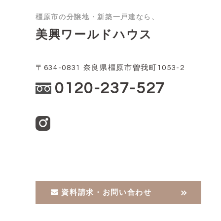
橿原市の分譲地・新築一戸建なら、
美興ワールドハウス
〒634-0831 奈良県橿原市曽我町1053-2
0120-237-527
資料請求・お問い合わせ