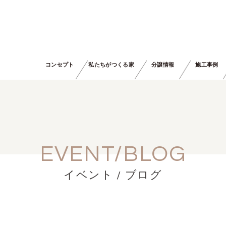
コンセプト
私たちがつくる家
分譲情報
施工事例
EVENT/BLOG
イベント / ブログ