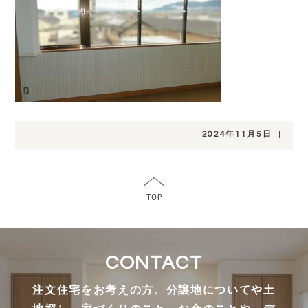
2024年11月5日
|
CONTACT
注文住宅をお考えの方、分譲地についてや土